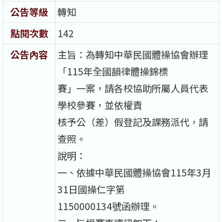
公告等級
轉知
點閱次數
142
公告內容
主旨：為轉知中華民國體操協會辦理
「115年全國韻律體操錦標
賽」一案，請各校協助所屬人員代表
學校參賽，並依權責
核予公（差）假登記及課務派代，請
查照。
說明：
一、依據中華民國體操協會115年3月
31日國操仁字第
1150000134號函辦理。