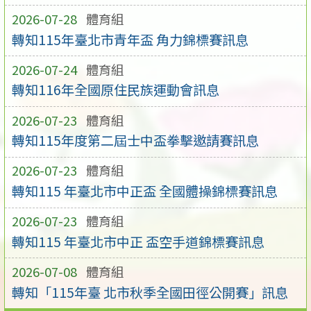
2026-07-28
體育組
轉知115年臺北市青年盃 角力錦標賽訊息
2026-07-24
體育組
轉知116年全國原住民族運動會訊息
2026-07-23
體育組
轉知115年度第二屆士中盃拳擊邀請賽訊息
2026-07-23
體育組
轉知115 年臺北市中正盃 全國體操錦標賽訊息
2026-07-23
體育組
轉知115 年臺北市中正 盃空手道錦標賽訊息
2026-07-08
體育組
轉知「115年臺 北市秋季全國田徑公開賽」訊息