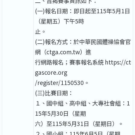
二、旨揭賽事資訊如下：
(一)報名日期：即日起至115年5月1日
（星期五）下午5時
止。
(二)報名方式：於中華民國體操協會官
網（ctga.com.tw）進
行網路報名；賽事報名系統 https://ct
gascore.org
/register/1150530。
(三)比賽日期：
１、國中組、高中組、大專社會組：1
15年5月30日（星期
六）至115年5月31日（星期日）。
２、國小組：115年6月5日（星期