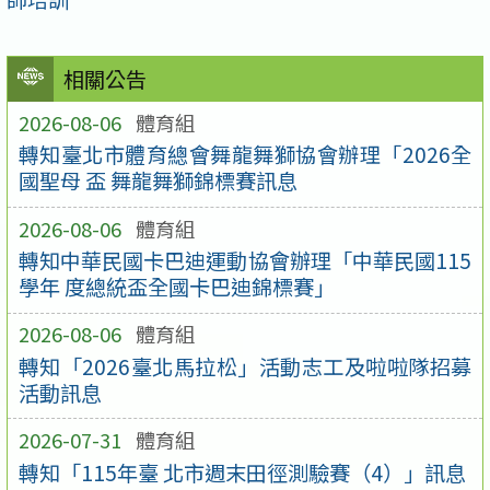
相關公告
2026-08-06
體育組
轉知臺北市體育總會舞龍舞獅協會辦理「2026全
國聖母 盃 舞龍舞獅錦標賽訊息
2026-08-06
體育組
轉知中華民國卡巴迪運動協會辦理「中華民國115
學年 度總統盃全國卡巴迪錦標賽」
2026-08-06
體育組
轉知「2026臺北馬拉松」活動志工及啦啦隊招募
活動訊息
2026-07-31
體育組
轉知「115年臺 北市週末田徑測驗賽（4）」訊息