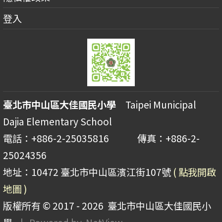
登入
臺北市中山區大佳國民小學
Taipei Municipal
Dajia Elementary School
電話：+886-2-25035816 傳真：+886-2-
25024356
地址：10472 臺北市中山區濱江街107號
( 點我開啟
地圖 )
版權所有 © 2017 - 2026
臺北市中山區大佳國民小