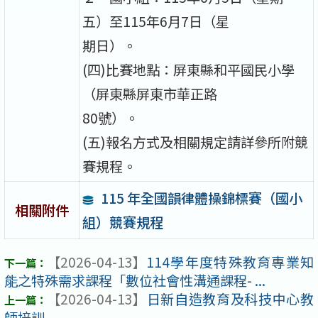
五）至115年6月7日（星
期日）。
(四)比賽地點：屏東縣和平國民小學
（屏東縣屏東市華正路
80號）。
(五)報名方式及相關規定請詳參所附競
賽規程。
115 年全國韻律體操錦標賽（國小
相關附件
組）競賽規程
【2026-04-13】
114學年度特殊教育專業知
能之特殊需求課程「數位社會性溝通課程- ...
【2026-04-13】
日新自造教育及科技中心教
師培訓