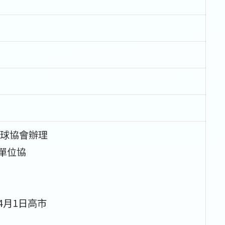
球協會辦理
單位協
4月1日高市