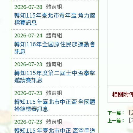
2026-07-28
體育組
轉知115年臺北市青年盃 角力錦
標賽訊息
2026-07-24
體育組
轉知116年全國原住民族運動會
訊息
2026-07-23
體育組
轉知115年度第二屆士中盃拳擊
邀請賽訊息
2026-07-23
體育組
相關附
轉知115 年臺北市中正盃 全國體
操錦標賽訊息
【2
【2
2026-07-23
體育組
轉知115 年臺北市中正 盃空手道