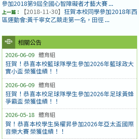
參加2018第9屆全國心智障礙者才藝大賽 ...
【2018-11-30】
狂賀本校同學參加2018年西
區運動會:黃千寧女乙競走第一名，田徑 ...
相關公告
2026-06-09
體育組
狂賀！恭喜本校籃球隊學生參加2026年籃球政大
實小盃 榮獲佳績！！
2026-06-09
體育組
狂賀！恭喜本校足球隊學生參加2026年足球黃蜂
爭霸盃 榮獲佳績！！
2026-05-18
體育組
賀！恭喜本校學生吳櫂昇參加2026年亞太盃國際
音樂大賽 榮獲佳績！！