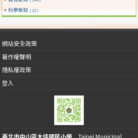
科學新知
( 22 )
網站安全政策
著作權聲明
隱私權政策
登入
臺北市中山區大佳國民小學
Taipei Municipal