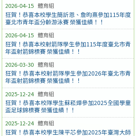
2026-04-15
體育組
狂賀！恭喜本校學生簡訢恩、詹昀熹參加115年度
臺北市青年盃分齡游泳賽 榮獲佳績！！
2026-04-15
體育組
狂賀！恭喜本校射箭隊學生參加115年度臺北市青
年盃射箭錦標賽 榮獲佳績！！
2026-03-30
體育組
狂賀！恭喜本校射箭隊學生參加2026年臺北市青
年盃射箭錦標賽 榮獲佳績！！
2025-12-24
體育組
狂賀！恭喜本校隊學生蘇菘燁參加2025全國學童
盃足球錦標賽 榮獲佳績！！
2025-12-24
體育組
狂賀！恭喜本校學生陳平芯參加2025年臺灣大師