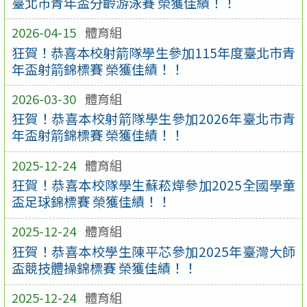
臺北市青年盃分齡游泳賽 榮獲佳績！！
2026-04-15
體育組
狂賀！恭喜本校射箭隊學生參加115年度臺北市青
年盃射箭錦標賽 榮獲佳績！！
2026-03-30
體育組
狂賀！恭喜本校射箭隊學生參加2026年臺北市青
年盃射箭錦標賽 榮獲佳績！！
2025-12-24
體育組
狂賀！恭喜本校隊學生蘇菘燁參加2025全國學童
盃足球錦標賽 榮獲佳績！！
2025-12-24
體育組
狂賀！恭喜本校學生陳平芯參加2025年臺灣大師
盃競技體操錦標賽 榮獲佳績！！
2025-12-24
體育組