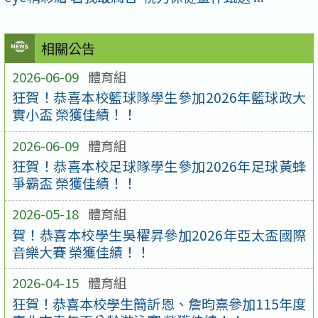
相關公告
2026-06-09
體育組
狂賀！恭喜本校籃球隊學生參加2026年籃球政大
實小盃 榮獲佳績！！
2026-06-09
體育組
狂賀！恭喜本校足球隊學生參加2026年足球黃蜂
爭霸盃 榮獲佳績！！
2026-05-18
體育組
賀！恭喜本校學生吳櫂昇參加2026年亞太盃國際
音樂大賽 榮獲佳績！！
2026-04-15
體育組
狂賀！恭喜本校學生簡訢恩、詹昀熹參加115年度