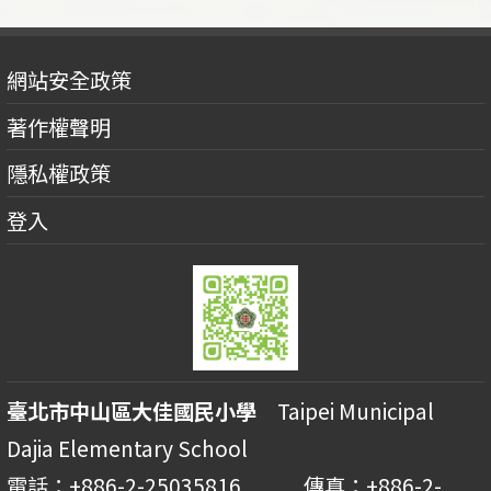
網站安全政策
著作權聲明
隱私權政策
登入
臺北市中山區大佳國民小學
Taipei Municipal
Dajia Elementary School
電話：+886-2-25035816 傳真：+886-2-