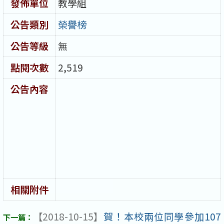
發佈單位
教學組
公告類別
榮譽榜
公告等級
無
點閱次數
2,519
公告內容
相關附件
【2018-10-15】
賀！本校兩位同學參加107