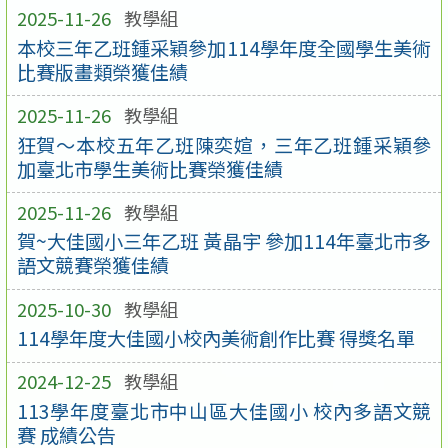
2025-11-26
教學組
本校三年乙班鍾采穎參加114學年度全國學生美術
比賽版畫類榮獲佳績
2025-11-26
教學組
狂賀～本校五年乙班陳奕媗，三年乙班鍾采穎參
加臺北市學生美術比賽榮獲佳績
2025-11-26
教學組
賀~大佳國小三年乙班 黃晶宇 參加114年臺北市多
語文競賽榮獲佳績
2025-10-30
教學組
114學年度大佳國小校內美術創作比賽 得獎名單
2024-12-25
教學組
113學年度臺北市中山區大佳國小 校內多語文競
賽 成績公告