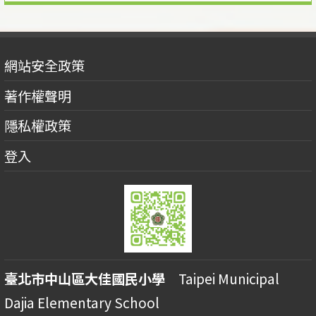
網站安全政策
著作權聲明
隱私權政策
登入
臺北市中山區大佳國民小學
Taipei Municipal
Dajia Elementary School