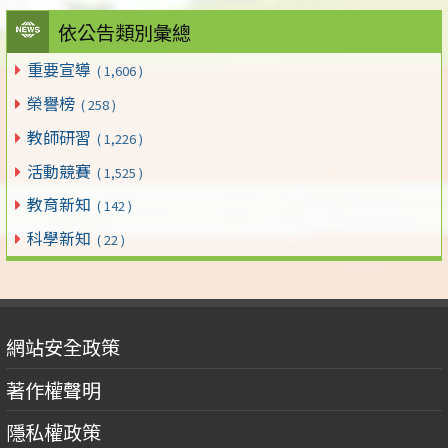
依公告類別彙總
重要宣導
( 1,606 )
榮譽榜
( 258 )
教師研習
( 1,226 )
活動競賽
( 1,525 )
教育新知
( 142 )
科學新知
( 22 )
網站安全政策
著作權聲明
隱私權政策