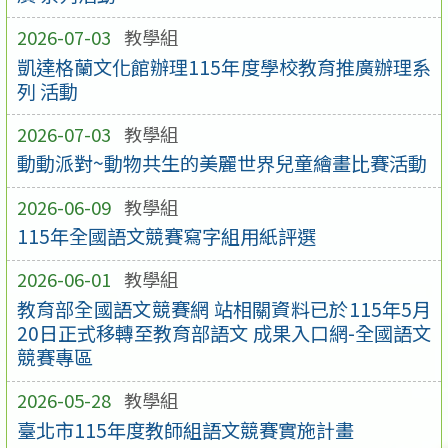
2026-07-03
教學組
凱達格蘭文化館辦理115年度學校教育推廣辦理系
列 活動
2026-07-03
教學組
動動派對~動物共生的美麗世界兒童繪畫比賽活動
2026-06-09
教學組
115年全國語文競賽寫字組用紙評選
2026-06-01
教學組
教育部全國語文競賽網 站相關資料已於115年5月
20日正式移轉至教育部語文 成果入口網-全國語文
競賽專區
2026-05-28
教學組
臺北市115年度教師組語文競賽實施計畫