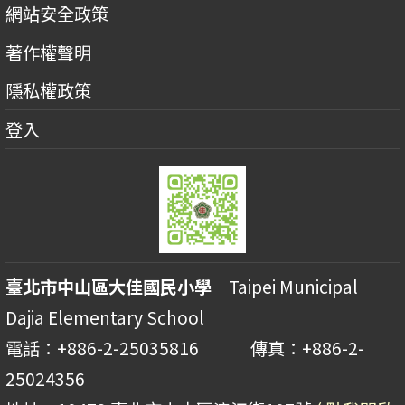
網站安全政策
著作權聲明
隱私權政策
登入
臺北市中山區大佳國民小學
Taipei Municipal
Dajia Elementary School
電話：+886-2-25035816 傳真：+886-2-
25024356