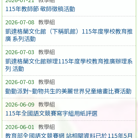
115年教師節 敬師徵稿活動
2026-07-08
教學組
凱達格蘭文化館（下稱凱館）115年度學校教育推
廣 系列活動
2026-07-03
教學組
凱達格蘭文化館辦理115年度學校教育推廣辦理系
列 活動
2026-07-03
教學組
動動派對~動物共生的美麗世界兒童繪畫比賽活動
2026-06-09
教學組
115年全國語文競賽寫字組用紙評選
2026-06-01
教學組
教育部全國語文競賽網 站相關資料已於115年5月