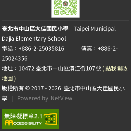
臺北市中山區大佳國民小學
Taipei Municipal
Dajia Elementary School
電話：+886-2-25035816 傳真：+886-2-
25024356
地址：10472 臺北市中山區濱江街107號
( 點我開啟
地圖 )
版權所有 © 2017 - 2026
臺北市中山區大佳國民小
學
| Powered by
NetView