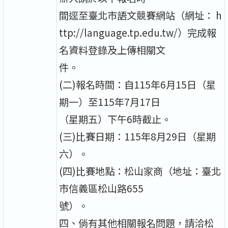
間逕至臺北市語文競賽網站（網址： h
ttp://language.tp.edu.tw/）完成報
名資料登錄及上傳相關文
件。
(二)報名時間：自115年6月15日（星
期一）至115年7月17日
（星期五）下午6時截止。
(三)比賽日期：115年8月29日（星期
六）。
(四)比賽地點：松山家商（地址：臺北
市信義區松山路655
號）。
四、倘有其他相關報名問題，請洽松