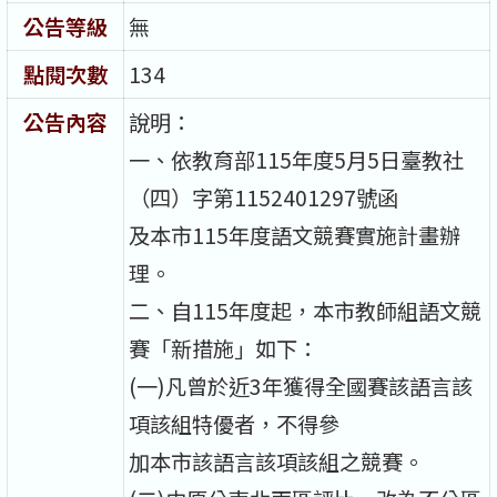
公告等級
無
點閱次數
134
公告內容
說明：
一、依教育部115年度5月5日臺教社
（四）字第1152401297號函
及本市115年度語文競賽實施計畫辦
理。
二、自115年度起，本市教師組語文競
賽「新措施」如下：
(一)凡曾於近3年獲得全國賽該語言該
項該組特優者，不得參
加本市該語言該項該組之競賽。