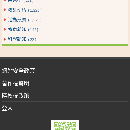
( 258 )
教師研習
( 1,226 )
活動競賽
( 1,525 )
教育新知
( 142 )
科學新知
( 22 )
網站安全政策
著作權聲明
隱私權政策
登入