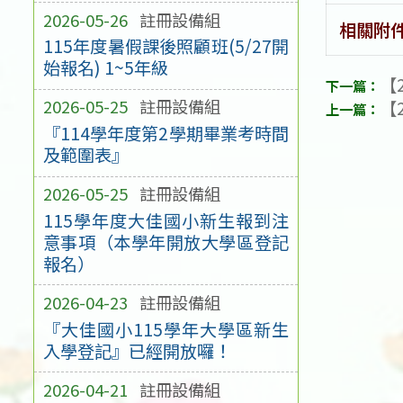
2026-05-26
註冊設備組
相關附
115年度暑假課後照顧班(5/27開
始報名) 1~5年級
【2
2026-05-25
註冊設備組
【2
『114學年度第2學期畢業考時間
及範圍表』
2026-05-25
註冊設備組
115學年度大佳國小新生報到注
意事項（本學年開放大學區登記
報名）
2026-04-23
註冊設備組
『大佳國小115學年大學區新生
入學登記』已經開放囉！
2026-04-21
註冊設備組