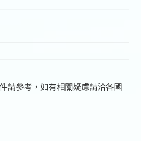
件請參考，如有相關疑慮請洽各國