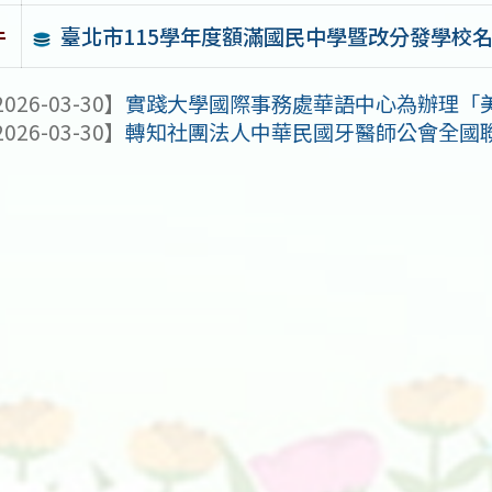
臺北市115學年度額滿國民中學暨改分發學校
件
026-03-30】
實踐大學國際事務處華語中心為辦理「美國國務
026-03-30】
轉知社團法人中華民國牙醫師公會全國聯合會