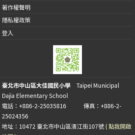
著作權聲明
隱私權政策
登入
臺北市中山區大佳國民小學
Taipei Municipal
Dajia Elementary School
電話：+886-2-25035816 傳真：+886-2-
25024356
地址：10472 臺北市中山區濱江街107號
( 點我開啟