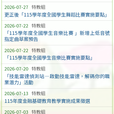
2026-07-27
特教組
更正後「115學年度全國學生舞蹈比賽實施要點」
2026-07-22
特教組
「115學年度全國學生音樂比賽 」新增上低音號
指定曲草案預告
2026-07-22
特教組
「115學年度全國學生音樂比賽實施要點」
2026-07-20
特教組
「技能雷達偵測站—啟動技能雷達，解碼你的職
業潛力」活動
2026-07-13
特教組
115年度金融基礎教育教學實施成果徵選
2026-07-03
特教組