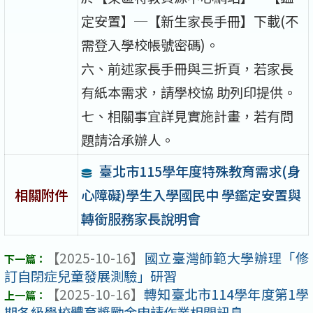
定安置】─【新生家長手冊】下載(不
需登入學校帳號密碼)。
六、前述家長手冊與三折頁，若家長
有紙本需求，請學校協 助列印提供。
七、相關事宜詳見實施計畫，若有問
題請洽承辦人。
臺北市115學年度特殊教育需求(身
心障礙)學生入學國民中 學鑑定安置與
相關附件
轉銜服務家長說明會
【2025-10-16】
國立臺灣師範大學辦理「修
訂自閉症兒童發展測驗」研習
【2025-10-16】
轉知臺北市114學年度第1學
期各級學校體育獎勵金申請作業相關訊息