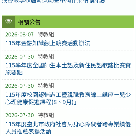
相關公告
2026-08-07
特教組
115年金融知識線上競賽活動辦法
2026-07-30
特教組
115學年度全國師生本土語及新住民語歌謠比賽實
施要點
2026-07-30
特教組
115年度校園認輔志工暨親職教育線上講座－兒少
心理健康促進課程(8、9月)」
2026-07-30
特教組
115年度臺北市政府社會局身心障礙者跨專業績優
人員推薦表揚活動