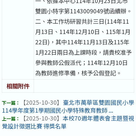
一、依據本中心114年10月23日北市
雙園小特字第1143009049號函續辦。
二、本工作坊研習共計三日(114年11
月13日、114年12月10日、115年1月
22日)，其中114年11月13日及115年
1月22日兩日為上課時段，請貴校准予
參與教師公假派代；114年12月10日
為教師進修準備，核予公假登記。
相關附件
【2025-10-30】
臺北市萬華區雙園國民小學
114學年度第1學期國民小學特殊教育教師 ...
【2025-10-30】
本校70週年體表會主題暨視
覺設計徵選比賽 得獎名單