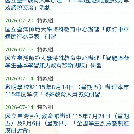
及議題交流」活動
2026-07-20
特教組
國立臺灣師範大學特殊教育中心辦理「修訂中華
適應行為量表」研習
2026-07-15
特教組
國立臺灣師範大學特殊教育中心辦理「智能障礙
學生基本學習能力教育診斷測驗」研習
2026-07-14
特教組
啟明學校於115年8月14日（星期五）辦理本市
115年度學校「特殊教育人員防災研習」
2026-07-14
特教組
國立臺灣藝術教育館辦理115年7月24日（星期
五）及8月6日（星期四）「全國學生創意戲劇推
廣研討會」