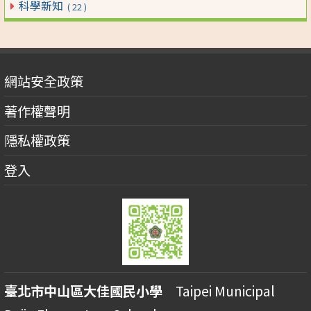
科學新知
( 22 )
網站安全政策
著作權聲明
隱私權政策
登入
臺北市中山區大佳國民小學
Taipei Municipal