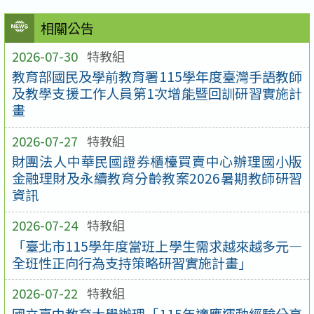
相關公告
2026-07-30
特教組
教育部國民及學前教育署115學年度臺灣手語教師
及教學支援工作人員第1次增能暨回訓研習實施計
畫
2026-07-27
特教組
財團法人中華民國證券櫃檯買賣中心辦理國小版
金融理財及永續教育分齡教案2026暑期教師研習
資訊
2026-07-24
特教組
「臺北市115學年度當班上學生需求越來越多元—
全班性正向行為支持策略研習實施計畫」
2026-07-22
特教組
國立臺中教育大學辦理「115年適應運動經驗分享