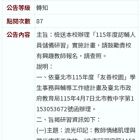
公告等級
轉知
點閱次數
87
公告內容
主旨：檢送本校辦理「115年度認輔人
員儲備研習」實施計畫，請鼓勵貴校
有興趣教師報名，請查照。
說明：
一、依臺北市115年度「友善校園」學
生事務與輔導工作總計畫及臺北市政
府教育局115年4月7日北市教中字第1
153053672號函辦理。
二、旨揭研習資訊如下：
(一)主題：流光印記：教師情緒肌理與