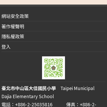
網站安全政策
著作權聲明
隱私權政策
登入
臺北市中山區大佳國民小學
Taipei Municipal
Dajia Elementary School
電話：+886-2-25035816 傳真：+886-2-