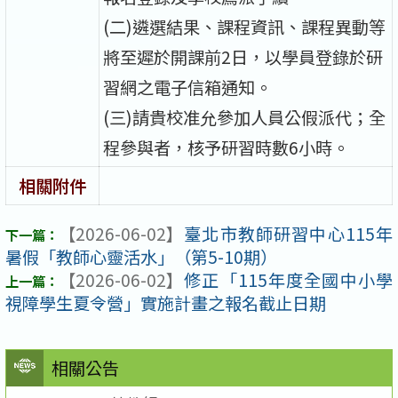
(二)遴選結果、課程資訊、課程異動等
將至遲於開課前2日，以學員登錄於研
習網之電子信箱通知。
(三)請貴校准允參加人員公假派代；全
程參與者，核予研習時數6小時。
相關附件
【2026-06-02】
臺北市教師研習中心115年
暑假「教師心靈活水」（第5-10期）
【2026-06-02】
修正「115年度全國中小學
視障學生夏令營」實施計畫之報名截止日期
相關公告