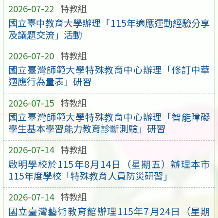
2026-07-22
特教組
國立臺中教育大學辦理「115年適應運動經驗分享
及議題交流」活動
2026-07-20
特教組
國立臺灣師範大學特殊教育中心辦理「修訂中華
適應行為量表」研習
2026-07-15
特教組
國立臺灣師範大學特殊教育中心辦理「智能障礙
學生基本學習能力教育診斷測驗」研習
2026-07-14
特教組
啟明學校於115年8月14日（星期五）辦理本市
115年度學校「特殊教育人員防災研習」
2026-07-14
特教組
國立臺灣藝術教育館辦理115年7月24日（星期