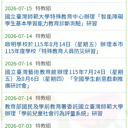
2026-07-15
特教組
國立臺灣師範大學特殊教育中心辦理「智能障礙
學生基本學習能力教育診斷測驗」研習
2026-07-14
特教組
啟明學校於115年8月14日（星期五）辦理本市
115年度學校「特殊教育人員防災研習」
2026-07-14
特教組
國立臺灣藝術教育館辦理115年7月24日（星期
五）及8月6日（星期四）「全國學生創意戲劇推
廣研討會」
2026-07-14
特教組
教育部國民及學前教育署委託國立臺灣師範大學
辦理「學前兒童社會行為評量系統」研習
2026-07-03
特教組