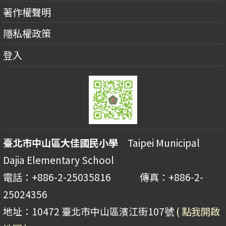
著作權聲明
隱私權政策
登入
臺北市中山區大佳國民小學
Taipei Municipal
Dajia Elementary School
電話：+886-2-25035816 傳真：+886-2-
25024356
地址：10472 臺北市中山區濱江街107號
( 點我開啟