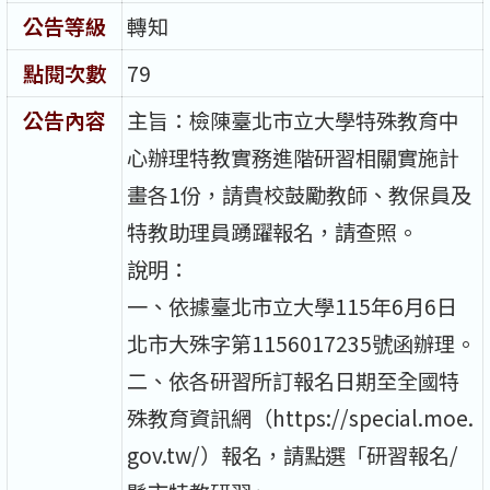
公告等級
轉知
點閱次數
79
公告內容
主旨：檢陳臺北市立大學特殊教育中
心辦理特教實務進階研習相關實施計
畫各1份，請貴校鼓勵教師、教保員及
特教助理員踴躍報名，請查照。
說明：
一、依據臺北市立大學115年6月6日
北市大殊字第1156017235號函辦理。
二、依各研習所訂報名日期至全國特
殊教育資訊網（https://special.moe.
gov.tw/）報名，請點選「研習報名/