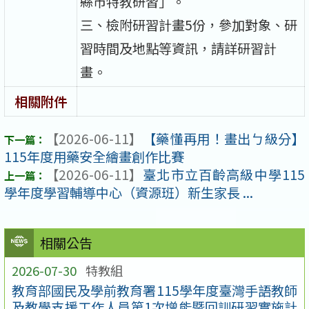
縣市特教研習」。
三、檢附研習計畫5份，參加對象、研
習時間及地點等資訊，請詳研習計
畫。
相關附件
【2026-06-11】
【藥懂再用！畫出ㄅ級分】
115年度用藥安全繪畫創作比賽
【2026-06-11】
臺北市立百齡高級中學115
學年度學習輔導中心（資源班）新生家長 ...
相關公告
2026-07-30
特教組
教育部國民及學前教育署115學年度臺灣手語教師
及教學支援工作人員第1次增能暨回訓研習實施計