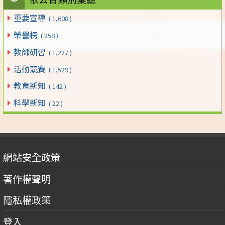
重要宣導
( 1,608 )
榮譽榜
( 258 )
教師研習
( 1,227 )
活動競賽
( 1,529 )
教育新知
( 142 )
科學新知
( 22 )
網站安全政策
著作權聲明
隱私權政策
登入