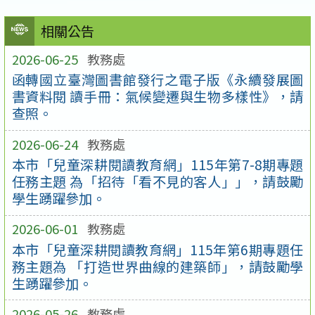
相關公告
2026-06-25
教務處
函轉國立臺灣圖書館發行之電子版《永續發展圖
書資料閱 讀手冊：氣候變遷與生物多樣性》，請
查照。
2026-06-24
教務處
本市「兒童深耕閱讀教育網」115年第7-8期專題
任務主題 為「招待「看不見的客人」」，請鼓勵
學生踴躍參加。
2026-06-01
教務處
本市「兒童深耕閱讀教育網」115年第6期專題任
務主題為 「打造世界曲線的建築師」，請鼓勵學
生踴躍參加。
2026-05-26
教務處