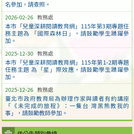
名參加，請查照。
2026-02-26
教務處
本市「兒童深耕閱讀教育網」115年第3期專題任
務主題為 「國際森林日」，請鼓勵學生踴躍參
加。
2025-12-30
教務處
本市「兒童深耕閱讀教育網」115年第1-2期專題
任務主題 為「星」際效應，請鼓勵學生踴躍參
加。
2025-12-26
教務處
臺北市政府教育局為辦理作家與讀者有約講座
「《未完成的旅程》：一隻台 灣黑熊教我的
事」，請鼓勵教師參加。
依公告類別彙總