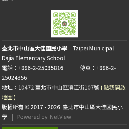
臺北市中山區大佳國民小學
Taipei Municipal
Dajia Elementary School
電話：+886-2-25035816 傳真：+886-2-
25024356
地址：10472 臺北市中山區濱江街107號
( 點我開啟
地圖 )
版權所有 © 2017 - 2026
臺北市中山區大佳國民小
學
| Powered by
NetView