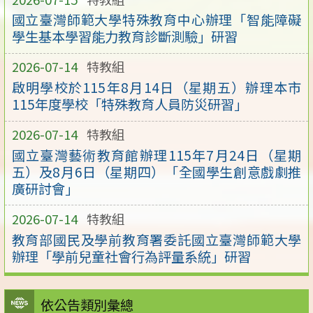
國立臺灣師範大學特殊教育中心辦理「智能障礙
學生基本學習能力教育診斷測驗」研習
2026-07-14
特教組
啟明學校於115年8月14日（星期五）辦理本市
115年度學校「特殊教育人員防災研習」
2026-07-14
特教組
國立臺灣藝術教育館辦理115年7月24日（星期
五）及8月6日（星期四）「全國學生創意戲劇推
廣研討會」
2026-07-14
特教組
教育部國民及學前教育署委託國立臺灣師範大學
辦理「學前兒童社會行為評量系統」研習
依公告類別彙總