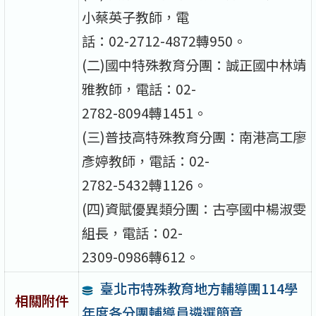
小蔡英子教師，電
話：02-2712-4872轉950。
(二)國中特殊教育分團：誠正國中林靖
雅教師，電話：02-
2782-8094轉1451。
(三)普技高特殊教育分團：南港高工廖
彥婷教師，電話：02-
2782-5432轉1126。
(四)資賦優異類分團：古亭國中楊淑雯
組長，電話：02-
2309-0986轉612。
臺北市特殊教育地方輔導團114學
相關附件
年度各分團輔導員遴選簡章