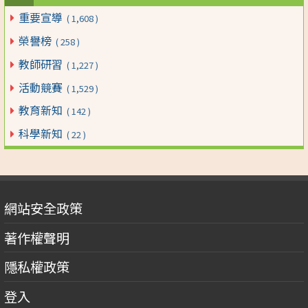
重要宣導
( 1,608 )
榮譽榜
( 258 )
教師研習
( 1,227 )
活動競賽
( 1,529 )
教育新知
( 142 )
科學新知
( 22 )
網站安全政策
著作權聲明
隱私權政策
登入