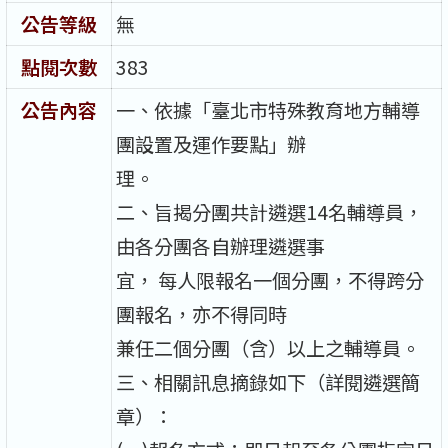
公告等級
無
點閱次數
383
公告內容
一、依據「臺北市特殊教育地方輔導
團設置及運作要點」辦
理。
二、旨揭分團共計遴選14名輔導員，
由各分團各自辦理遴選事
宜， 每人限報名一個分團，不得跨分
團報名，亦不得同時
兼任二個分團（含）以上之輔導員。
三、相關訊息摘錄如下（詳閱遴選簡
章）：