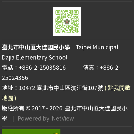
臺北市中山區大佳國民小學
Taipei Municipal
Dajia Elementary School
電話：+886-2-25035816 傳真：+886-2-
25024356
地址：10472 臺北市中山區濱江街107號
( 點我開啟
地圖 )
版權所有 © 2017 - 2026
臺北市中山區大佳國民小
學
| Powered by
NetView