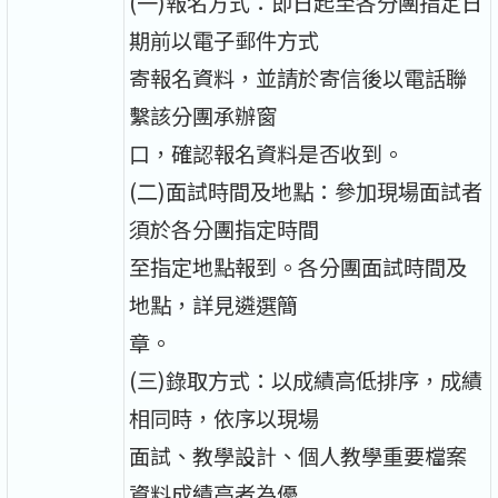
(一)報名方式：即日起至各分團指定日
期前以電子郵件方式
寄報名資料，並請於寄信後以電話聯
繫該分團承辦窗
口，確認報名資料是否收到。
(二)面試時間及地點：參加現場面試者
須於各分團指定時間
至指定地點報到。各分團面試時間及
地點，詳見遴選簡
章。
(三)錄取方式：以成績高低排序，成績
相同時，依序以現場
面試、教學設計、個人教學重要檔案
資料成績高者為優