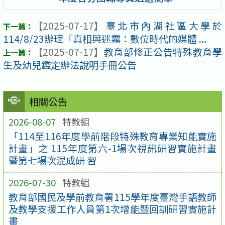
【2025-07-17】
臺北市內湖社區大學於
114/8/23辦理「真相與迷霧：數位時代的媒體 ...
【2025-07-17】
教育部修正公告特殊教育學
生及幼兒鑑定辦法說明手冊公告
相關公告
2026-08-07
特教組
「114至116年度學前階段特殊教育專業知能實施
計畫」之 115年度第六-1場次視訊研習實施計畫
暨第七場次混成研 習
2026-07-30
特教組
教育部國民及學前教育署115學年度臺灣手語教師
及教學支援工作人員第1次增能暨回訓研習實施計
畫