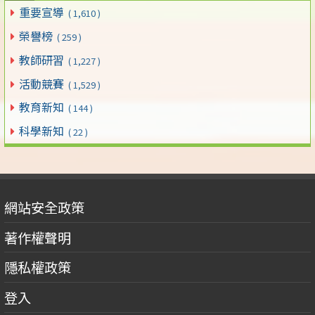
重要宣導
( 1,610 )
榮譽榜
( 259 )
教師研習
( 1,227 )
活動競賽
( 1,529 )
教育新知
( 144 )
科學新知
( 22 )
網站安全政策
著作權聲明
隱私權政策
登入