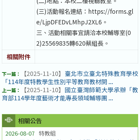
(二)地點：本校二樓視聽教室。
(三)活動報名連結：https://forms.gl
e/LjpDFEDvLMhpJ2XL6。
三、活動相關事宜請洽本校輔導室(0
2)25569835轉620蔡組長。
相關附件
【2025-11-10】
臺北市立臺北特殊教育學校
「114年度特教學生性別平等教育教材開 ...
【2025-11-10】
國立臺灣師範大學承辦「教
育部114學年度藝術才能專長領域輔導團 ...
相關公告
2026-08-07
特教組