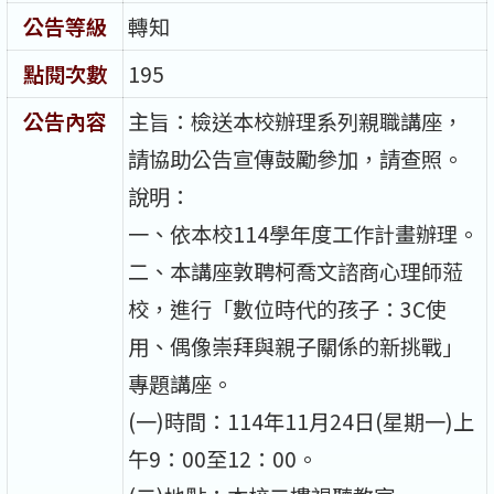
公告等級
轉知
點閱次數
195
公告內容
主旨：檢送本校辦理系列親職講座，
請協助公告宣傳鼓勵參加，請查照。
說明：
一、依本校114學年度工作計畫辦理。
二、本講座敦聘柯喬文諮商心理師蒞
校，進行「數位時代的孩子：3C使
用、偶像崇拜與親子關係的新挑戰」
專題講座。
(一)時間：114年11月24日(星期一)上
午9：00至12：00。