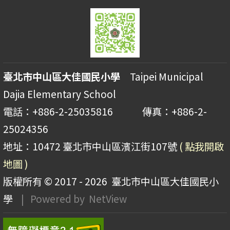
臺北市中山區大佳國民小學
Taipei Municipal
Dajia Elementary School
電話：+886-2-25035816 傳真：+886-2-
25024356
地址：10472 臺北市中山區濱江街107號
( 點我開啟
地圖 )
版權所有 © 2017 - 2026
臺北市中山區大佳國民小
學
| Powered by
NetView