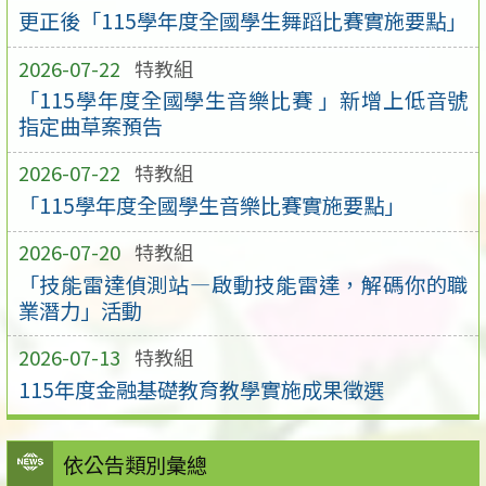
更正後「115學年度全國學生舞蹈比賽實施要點」
2026-07-22
特教組
「115學年度全國學生音樂比賽 」新增上低音號
指定曲草案預告
2026-07-22
特教組
「115學年度全國學生音樂比賽實施要點」
2026-07-20
特教組
「技能雷達偵測站—啟動技能雷達，解碼你的職
業潛力」活動
2026-07-13
特教組
115年度金融基礎教育教學實施成果徵選
依公告類別彙總