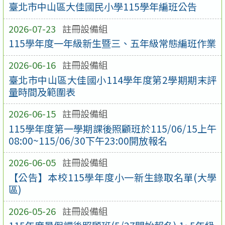
臺北市中山區大佳國民小學115學年編班公告
2026-07-23
註冊設備組
115學年度一年級新生暨三、五年級常態編班作業
2026-06-16
註冊設備組
臺北市中山區大佳國小114學年度第2學期期末評
量時間及範圍表
2026-06-15
註冊設備組
115學年度第一學期課後照顧班於115/06/15上午
08:00~115/06/30下午23:00開放報名
2026-06-05
註冊設備組
【公告】本校115學年度小一新生錄取名單(大學
區)
2026-05-26
註冊設備組