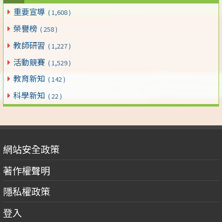
重要宣導
( 1,608 )
榮譽榜
( 258 )
教師研習
( 1,227 )
活動競賽
( 1,529 )
教育新知
( 142 )
科學新知
( 22 )
網站安全政策
著作權聲明
隱私權政策
登入