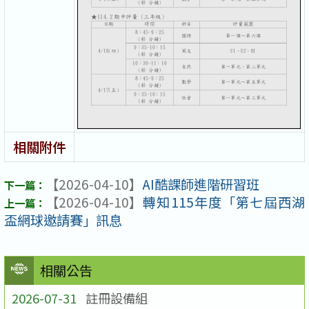
相關附件
【2026-04-10】
AI酷課師進階研習班
【2026-04-10】
轉知115年度「第七屆西湖
盃網球邀請賽」訊息
相關公告
2026-07-31
註冊設備組