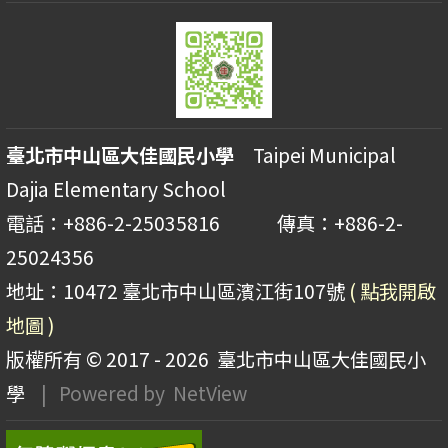
臺北市中山區大佳國民小學
Taipei Municipal
Dajia Elementary School
電話：+886-2-25035816 傳真：+886-2-
25024356
地址：10472 臺北市中山區濱江街107號
( 點我開啟
地圖 )
版權所有 © 2017 - 2026
臺北市中山區大佳國民小
學
| Powered by
NetView