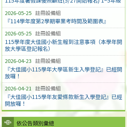
115年度暑假課後照顧班(5/27開始報名) 1~5年級
2026-05-25
註冊設備組
『114學年度第2學期畢業考時間及範圍表』
2026-05-25
註冊設備組
115學年度大佳國小新生報到注意事項（本學年開
放大學區登記報名）
2026-04-23
註冊設備組
『大佳國小115學年大學區新生入學登記』已經開
放囉！
2026-04-21
註冊設備組
『大佳國小115學年友愛條款新生入學登記』已經
開放囉！
依公告類別彙總