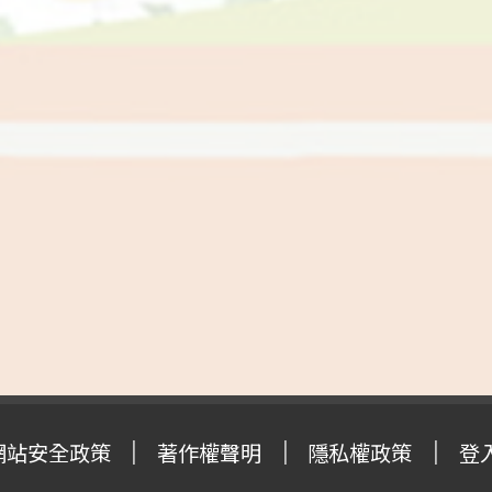
網站安全政策
著作權聲明
隱私權政策
登