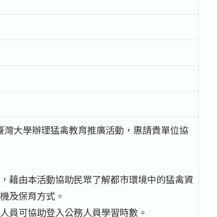
立臺灣大學辦理猛禽教育推廣活動，惠請貴單位協
，藉由本活動協助民眾了解都市環境中的猛禽資
機及保育方式。
人員可協助登入公務人員學習時數。