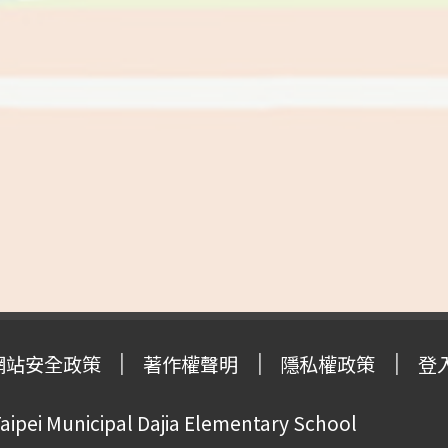
網站安全政策
著作權聲明
隱私權政策
登
pei Municipal Dajia Elementary School