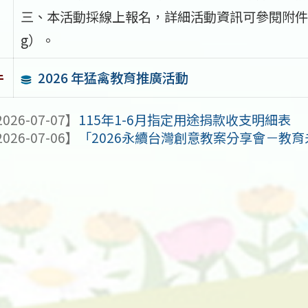
三、本活動採線上報名，詳細活動資訊可參閱附件資料說明（
g）。
2026 年猛禽教育推廣活動
件
026-07-07】
115年1-6月指定用途捐款收支明細表
026-07-06】
「2026永續台灣創意教案分享會－教