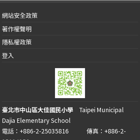
網站安全政策
著作權聲明
隱私權政策
登入
臺北市中山區大佳國民小學
Taipei Municipal
Dajia Elementary School
電話：+886-2-25035816 傳真：+886-2-