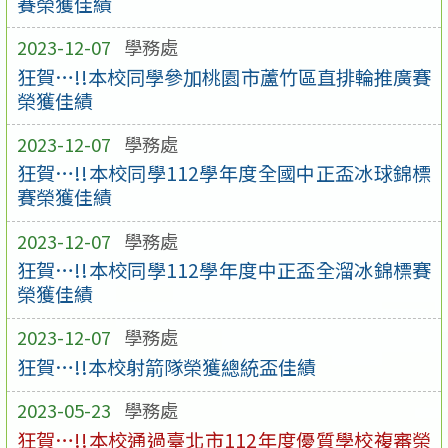
賽榮獲佳績
2023-12-07
學務處
狂賀…!!本校同學參加桃園市蘆竹區直排輪推廣賽
榮獲佳績
2023-12-07
學務處
狂賀…!!本校同學112學年度全國中正盃冰球錦標
賽榮獲佳績
2023-12-07
學務處
狂賀…!!本校同學112學年度中正盃全溜冰錦標賽
榮獲佳績
2023-12-07
學務處
狂賀…!!本校射箭隊榮獲總統盃佳績
2023-05-23
學務處
狂賀…!!本校通過臺北市112年度優質學校複審榮