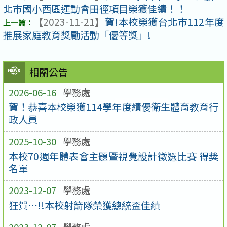
北市國小西區運動會田徑項目榮獲佳績！！
【2023-11-21】
賀!本校榮獲台北市112年度
推展家庭教育獎勵活動「優等獎」!
相關公告
2026-06-16
學務處
賀！恭喜本校榮獲114學年度績優衛生體育教育行
政人員
2025-10-30
學務處
本校70週年體表會主題暨視覺設計徵選比賽 得獎
名單
2023-12-07
學務處
狂賀…!!本校射箭隊榮獲總統盃佳績