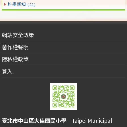
科學新知
( 22 )
網站安全政策
著作權聲明
隱私權政策
登入
臺北市中山區大佳國民小學
Taipei Municipal