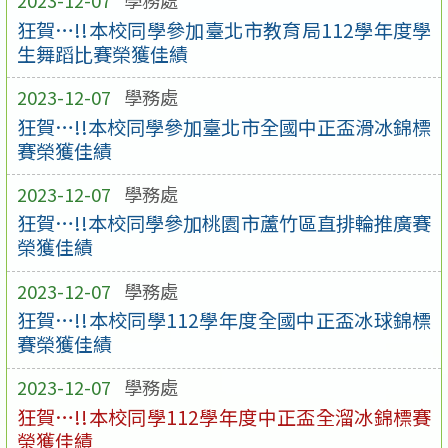
2023-12-07
學務處
狂賀…!!本校同學參加臺北市教育局112學年度學
生舞蹈比賽榮獲佳績
2023-12-07
學務處
狂賀…!!本校同學參加臺北市全國中正盃滑冰錦標
賽榮獲佳績
2023-12-07
學務處
狂賀…!!本校同學參加桃園市蘆竹區直排輪推廣賽
榮獲佳績
2023-12-07
學務處
狂賀…!!本校同學112學年度全國中正盃冰球錦標
賽榮獲佳績
2023-12-07
學務處
狂賀…!!本校同學112學年度中正盃全溜冰錦標賽
榮獲佳績