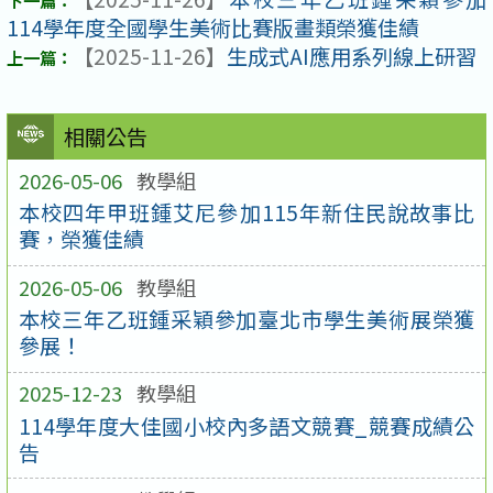
114學年度全國學生美術比賽版畫類榮獲佳績
【2025-11-26】
生成式AI應用系列線上研習​
相關公告
2026-05-06
教學組
本校四年甲班鍾艾尼參加115年新住民說故事比
賽，榮獲佳績
2026-05-06
教學組
本校三年乙班鍾采穎參加臺北市學生美術展榮獲
參展！
2025-12-23
教學組
114學年度大佳國小校內多語文競賽_競賽成績公
告