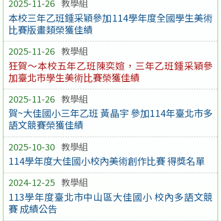
2025-11-26
教學組
本校三年乙班鍾采穎參加114學年度全國學生美術
比賽版畫類榮獲佳績
2025-11-26
教學組
狂賀～本校五年乙班陳奕媗，三年乙班鍾采穎參
加臺北市學生美術比賽榮獲佳績
2025-11-26
教學組
賀~大佳國小三年乙班 黃晶宇 參加114年臺北市多
語文競賽榮獲佳績
2025-10-30
教學組
114學年度大佳國小校內美術創作比賽 得獎名單
2024-12-25
教學組
113學年度臺北市中山區大佳國小 校內多語文競
賽 成績公告