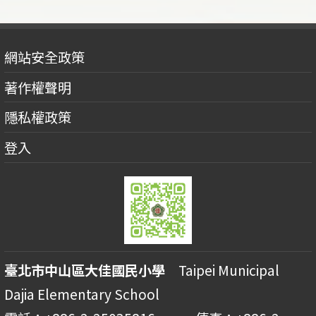
網站安全政策
著作權聲明
隱私權政策
登入
臺北市中山區大佳國民小學
Taipei Municipal
Dajia Elementary School