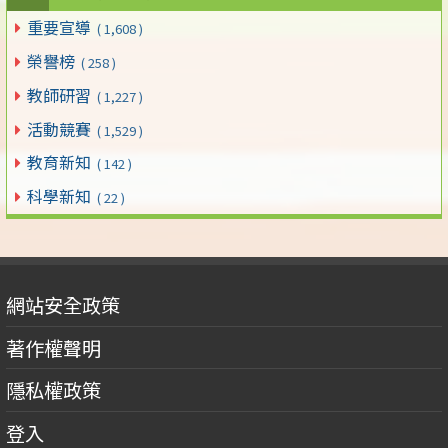
重要宣導
( 1,608 )
榮譽榜
( 258 )
教師研習
( 1,227 )
活動競賽
( 1,529 )
教育新知
( 142 )
科學新知
( 22 )
網站安全政策
著作權聲明
隱私權政策
登入