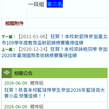
一段組
第三名
相關附件
【2021-01-06】
狂賀！本校射箭隊參加臺北
市109學年度教育盃射箭錦標賽獲得佳績
【2020-12-24】
狂賀！本校梁詠皓同學 參加
2020年臺灣國際柔術錦標賽獲得佳績
相關公告
2026-06-09
體育組
狂賀！恭喜本校籃球隊學生參加2026年籃球政大
實小盃 榮獲佳績！！
2026-06-09
體育組