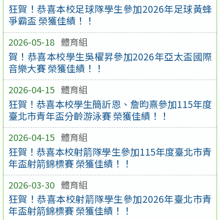
狂賀！恭喜本校足球隊學生參加2026年足球黃蜂
爭霸盃 榮獲佳績！！
2026-05-18
體育組
賀！恭喜本校學生吳櫂昇參加2026年亞太盃國際
音樂大賽 榮獲佳績！！
2026-04-15
體育組
狂賀！恭喜本校學生簡訢恩、詹昀熹參加115年度
臺北市青年盃分齡游泳賽 榮獲佳績！！
2026-04-15
體育組
狂賀！恭喜本校射箭隊學生參加115年度臺北市青
年盃射箭錦標賽 榮獲佳績！！
2026-03-30
體育組
狂賀！恭喜本校射箭隊學生參加2026年臺北市青
年盃射箭錦標賽 榮獲佳績！！