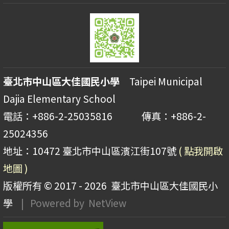
臺北市中山區大佳國民小學
Taipei Municipal
Dajia Elementary School
電話：+886-2-25035816 傳真：+886-2-
25024356
地址：10472 臺北市中山區濱江街107號
( 點我開啟
地圖 )
版權所有 © 2017 - 2026
臺北市中山區大佳國民小
學
| Powered by
NetView