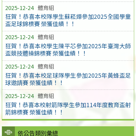
2025-12-24
體育組
狂賀！恭喜本校隊學生蘇菘燁參加2025全國學童
盃足球錦標賽 榮獲佳績！！
2025-12-24
體育組
狂賀！恭喜本校學生陳平芯參加2025年臺灣大師
盃競技體操錦標賽 榮獲佳績！！
2025-12-24
體育組
狂賀！恭喜本校足球隊學生參加2025年黃蜂盃足
球邀請賽 榮獲佳績！！
2025-12-24
體育組
狂賀！恭喜本校射箭隊學生參加114年度教育盃射
箭錦標賽 榮獲佳績！！
依公告類別彙總