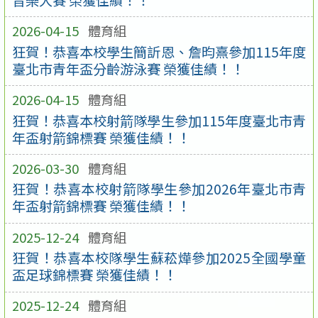
2026-04-15
體育組
狂賀！恭喜本校學生簡訢恩、詹昀熹參加115年度
臺北市青年盃分齡游泳賽 榮獲佳績！！
2026-04-15
體育組
狂賀！恭喜本校射箭隊學生參加115年度臺北市青
年盃射箭錦標賽 榮獲佳績！！
2026-03-30
體育組
狂賀！恭喜本校射箭隊學生參加2026年臺北市青
年盃射箭錦標賽 榮獲佳績！！
2025-12-24
體育組
狂賀！恭喜本校隊學生蘇菘燁參加2025全國學童
盃足球錦標賽 榮獲佳績！！
2025-12-24
體育組