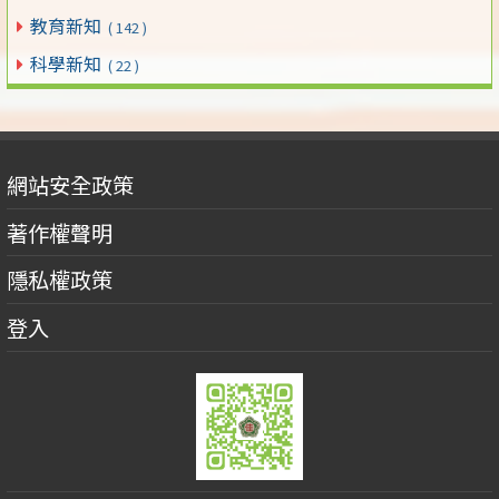
教育新知
( 142 )
科學新知
( 22 )
網站安全政策
著作權聲明
隱私權政策
登入