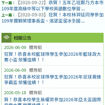
【2020-09-22】
恭賀！五年乙班鄭乃方本市
109年度高級中等以下學校英語數位學習 ...
【2020-09-03】
狂賀！本校林羿廷同學參加
109年寶獅萊理事長盃、渴望盃溜冰全國 ...
相關公告
2026-06-09
體育組
狂賀！恭喜本校籃球隊學生參加2026年籃球政大
實小盃 榮獲佳績！！
2026-06-09
體育組
狂賀！恭喜本校足球隊學生參加2026年足球黃蜂
爭霸盃 榮獲佳績！！
2026-05-18
體育組
賀！恭喜本校學生吳櫂昇參加2026年亞太盃國際
音樂大賽 榮獲佳績！！