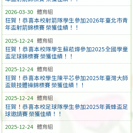
2026-03-30
體育組
狂賀！恭喜本校射箭隊學生參加2026年臺北市青
年盃射箭錦標賽 榮獲佳績！！
2025-12-24
體育組
狂賀！恭喜本校隊學生蘇菘燁參加2025全國學童
盃足球錦標賽 榮獲佳績！！
2025-12-24
體育組
狂賀！恭喜本校學生陳平芯參加2025年臺灣大師
盃競技體操錦標賽 榮獲佳績！！
2025-12-24
體育組
狂賀！恭喜本校足球隊學生參加2025年黃蜂盃足
球邀請賽 榮獲佳績！！
2025-12-24
體育組