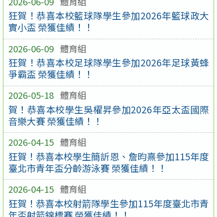
2026-06-09
體育組
狂賀！恭喜本校籃球隊學生參加2026年籃球政大
實小盃 榮獲佳績！！
2026-06-09
體育組
狂賀！恭喜本校足球隊學生參加2026年足球黃蜂
爭霸盃 榮獲佳績！！
2026-05-18
體育組
賀！恭喜本校學生吳櫂昇參加2026年亞太盃國際
音樂大賽 榮獲佳績！！
2026-04-15
體育組
狂賀！恭喜本校學生簡訢恩、詹昀熹參加115年度
臺北市青年盃分齡游泳賽 榮獲佳績！！
2026-04-15
體育組
狂賀！恭喜本校射箭隊學生參加115年度臺北市青
年盃射箭錦標賽 榮獲佳績！！