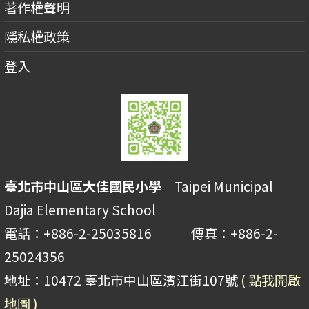
著作權聲明
隱私權政策
登入
臺北市中山區大佳國民小學
Taipei Municipal
Dajia Elementary School
電話：+886-2-25035816 傳真：+886-2-
25024356
地址：10472 臺北市中山區濱江街107號
( 點我開啟
地圖 )