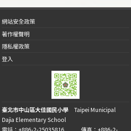
網站安全政策
著作權聲明
隱私權政策
登入
臺北市中山區大佳國民小學
Taipei Municipal
Dajia Elementary School
電話：+886-2-25035816 傳真：+886-2-