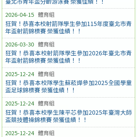
臺北市青年盃分齡游泳賽 榮獲佳績！！
2026-04-15
體育組
狂賀！恭喜本校射箭隊學生參加115年度臺北市青
年盃射箭錦標賽 榮獲佳績！！
2026-03-30
體育組
狂賀！恭喜本校射箭隊學生參加2026年臺北市青
年盃射箭錦標賽 榮獲佳績！！
2025-12-24
體育組
狂賀！恭喜本校隊學生蘇菘燁參加2025全國學童
盃足球錦標賽 榮獲佳績！！
2025-12-24
體育組
狂賀！恭喜本校學生陳平芯參加2025年臺灣大師
盃競技體操錦標賽 榮獲佳績！！
2025-12-24
體育組