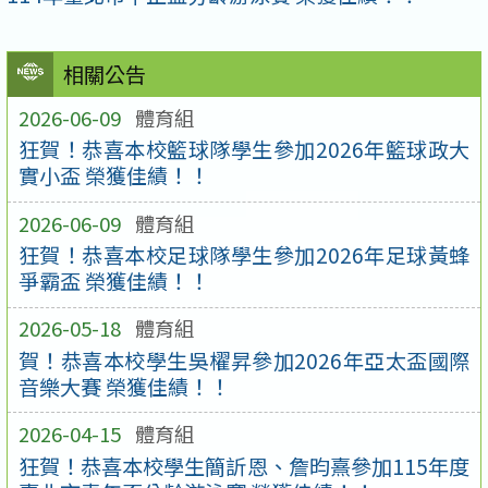
相關公告
2026-06-09
體育組
狂賀！恭喜本校籃球隊學生參加2026年籃球政大
實小盃 榮獲佳績！！
2026-06-09
體育組
狂賀！恭喜本校足球隊學生參加2026年足球黃蜂
爭霸盃 榮獲佳績！！
2026-05-18
體育組
賀！恭喜本校學生吳櫂昇參加2026年亞太盃國際
音樂大賽 榮獲佳績！！
2026-04-15
體育組
狂賀！恭喜本校學生簡訢恩、詹昀熹參加115年度