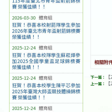
115年度臺北市青年盃射箭錦標
賽 榮獲佳績！！
2026-03-30
體育組
狂賀！恭喜本校射箭隊學生參加
2026年臺北市青年盃射箭錦標賽
榮獲佳績！！
2025-12-24
體育組
狂賀！恭喜本校隊學生蘇菘燁參
加2025全國學童盃足球錦標賽
相關附
榮獲佳績！！
【2
2025-12-24
體育組
【2
狂賀！恭喜本校學生陳平芯參加
2025年臺灣大師盃競技體操錦標
賽 榮獲佳績！！
2025-12-24
體育組