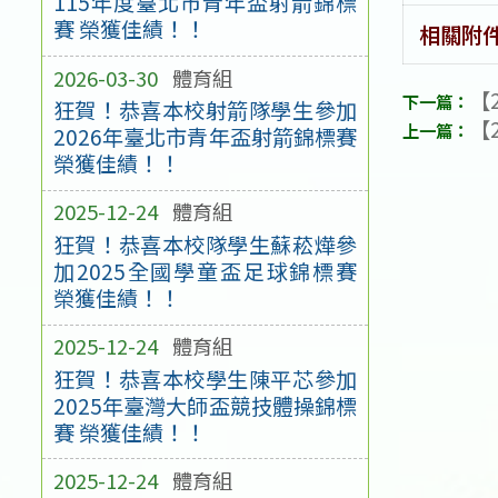
115年度臺北市青年盃射箭錦標
賽 榮獲佳績！！
相關附
2026-03-30
體育組
【2
狂賀！恭喜本校射箭隊學生參加
【2
2026年臺北市青年盃射箭錦標賽
榮獲佳績！！
2025-12-24
體育組
狂賀！恭喜本校隊學生蘇菘燁參
加2025全國學童盃足球錦標賽
榮獲佳績！！
2025-12-24
體育組
狂賀！恭喜本校學生陳平芯參加
2025年臺灣大師盃競技體操錦標
賽 榮獲佳績！！
2025-12-24
體育組