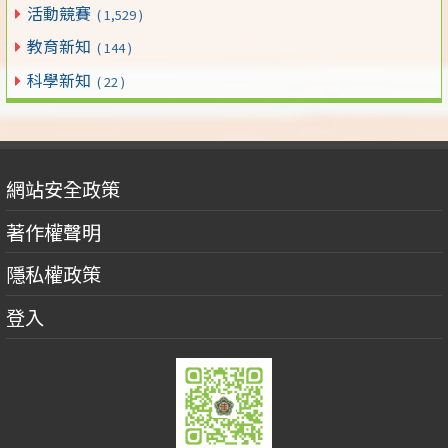
活動競賽
( 1,529 )
教育新知
( 144 )
科學新知
( 22 )
網站安全政策
著作權聲明
隱私權政策
登入