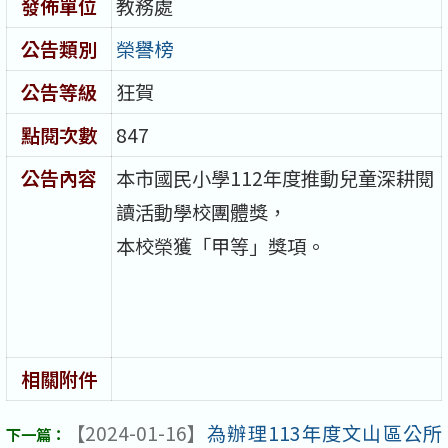
發佈單位
教務處
公告類別
榮譽榜
公告等級
狂賀
點閱次數
847
公告內容
本市國民小學112年度推動兒童深耕閱
讀活動學校團體獎，
本校榮獲「甲等」獎項。
相關附件
【2024-01-16】
為辦理113年度文山區公所