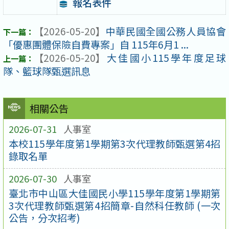
報名表件
【2026-05-20】
中華民國全國公務人員協會
「優惠團體保險自費專案」自 115年6月1 ...
【2026-05-20】
大佳國小115學年度足球
隊、籃球隊甄選訊息
相關公告
2026-07-31
人事室
本校115學年度第1學期第3次代理教師甄選第4招
錄取名單
2026-07-30
人事室
臺北市中山區大佳國民小學115學年度第1學期第
3次代理教師甄選第4招簡章-自然科任教師 (一次
公告，分次招考)