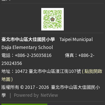
臺北市中山區大佳國民小學
Taipei Municipal
Dajia Elementary School
電話：+886-2-25035816 傳真：+886-2-
25024356
地址：10472 臺北市中山區濱江街107號
( 點我開啟
地圖 )
版權所有 © 2017 - 2026
臺北市中山區大佳國民小
學
| Powered by
NetView