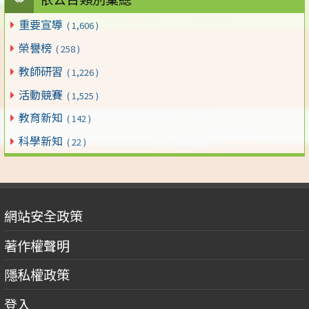
重要宣導
( 1,606 )
榮譽榜
( 258 )
教師研習
( 1,226 )
活動競賽
( 1,525 )
教育新知
( 142 )
科學新知
( 22 )
網站安全政策
著作權聲明
隱私權政策
登入