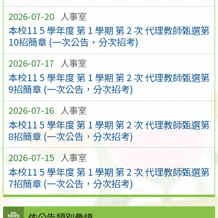
2026-07-20
人事室
本校11 5 學年度 第 1 學期 第 2 次 代理教師甄選第
10招簡章 (一次公告，分次招考)
2026-07-17
人事室
本校11 5 學年度 第 1 學期 第 2 次 代理教師甄選第
9招簡章 (一次公告，分次招考)
2026-07-16
人事室
本校11 5 學年度 第 1 學期 第 2 次 代理教師甄選第
8招簡章 (一次公告，分次招考)
2026-07-15
人事室
本校11 5 學年度 第 1 學期 第 2 次 代理教師甄選第
7招簡章 (一次公告，分次招考)
依公告類別彙總