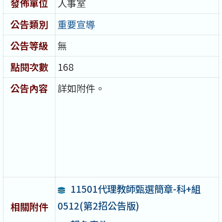
發佈單位
人事室
公告類別
重要宣導
公告等級
無
點閱次數
168
公告內容
詳如附件。
11501代理教師甄選簡章-科+組
0512(第2招公告版)
相關附件