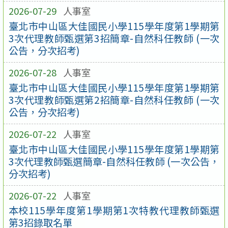
2026-07-29
人事室
臺北市中山區大佳國民小學115學年度第1學期第
3次代理教師甄選第3招簡章-自然科任教師 (一次
公告，分次招考)
2026-07-28
人事室
臺北市中山區大佳國民小學115學年度第1學期第
3次代理教師甄選第2招簡章-自然科任教師 (一次
公告，分次招考)
2026-07-22
人事室
臺北市中山區大佳國民小學115學年度第1學期第
3次代理教師甄選簡章-自然科任教師 (一次公告，
分次招考)
2026-07-22
人事室
本校115學年度第1學期第1次特教代理教師甄選
第3招錄取名單