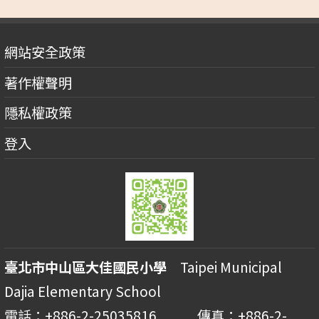
網站安全政策
著作權聲明
隱私權政策
登入
臺北市中山區大佳國民小學
Taipei Municipal
Dajia Elementary School
電話：+886-2-25035816 傳真：+886-2-