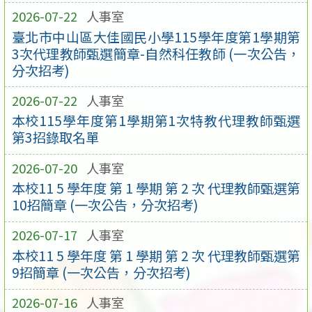
2026-07-22
人事室
臺北市中山區大佳國民小學115學年度第1學期第
3次代理教師甄選簡章-自然科任教師 (一次公告，
分次招考)
2026-07-22
人事室
本校115學年度第1學期第1次特教代理教師甄選
第3招錄取名單
2026-07-20
人事室
本校11 5 學年度 第 1 學期 第 2 次 代理教師甄選第
10招簡章 (一次公告，分次招考)
2026-07-17
人事室
本校11 5 學年度 第 1 學期 第 2 次 代理教師甄選第
9招簡章 (一次公告，分次招考)
2026-07-16
人事室