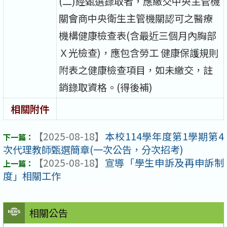
(二)經甄選錄取者，應繳交中央主管機
關會商中央衛生主管機關認可之醫療
機構健康檢查表(含最近三個月內胸部
Ｘ光檢查)，應包含勞工 健康保護規則
附表之健康檢查項目，如未繳交，註
銷錄取資格。(得後補)
相關附件
【2025-08-18】
本校114學年度第1學期第4
次代理教師甄選簡章(一次公告，分次招考)
【2025-08-18】
宣導「學生申訴及再申訴制
度」相關工作
相關公告