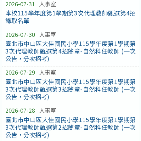
2026-07-31
人事室
本校115學年度第1學期第3次代理教師甄選第4招
錄取名單
2026-07-30
人事室
臺北市中山區大佳國民小學115學年度第1學期第
3次代理教師甄選第4招簡章-自然科任教師 (一次
公告，分次招考)
2026-07-29
人事室
臺北市中山區大佳國民小學115學年度第1學期第
3次代理教師甄選第3招簡章-自然科任教師 (一次
公告，分次招考)
2026-07-28
人事室
臺北市中山區大佳國民小學115學年度第1學期第
3次代理教師甄選第2招簡章-自然科任教師 (一次
公告，分次招考)