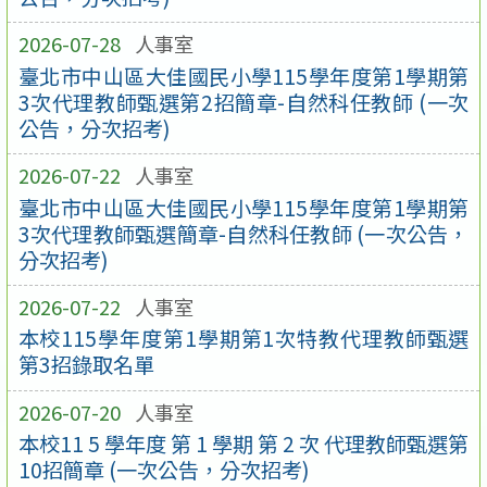
2026-07-28
人事室
臺北市中山區大佳國民小學115學年度第1學期第
3次代理教師甄選第2招簡章-自然科任教師 (一次
公告，分次招考)
2026-07-22
人事室
臺北市中山區大佳國民小學115學年度第1學期第
3次代理教師甄選簡章-自然科任教師 (一次公告，
分次招考)
2026-07-22
人事室
本校115學年度第1學期第1次特教代理教師甄選
第3招錄取名單
2026-07-20
人事室
本校11 5 學年度 第 1 學期 第 2 次 代理教師甄選第
10招簡章 (一次公告，分次招考)