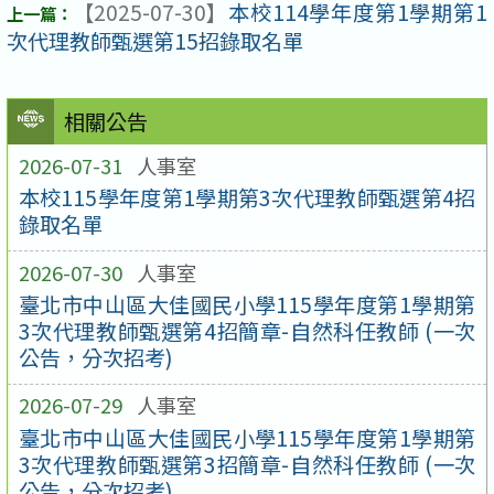
【2025-07-30】
本校114學年度第1學期第1
次代理教師甄選第15招錄取名單
相關公告
2026-07-31
人事室
本校115學年度第1學期第3次代理教師甄選第4招
錄取名單
2026-07-30
人事室
臺北市中山區大佳國民小學115學年度第1學期第
3次代理教師甄選第4招簡章-自然科任教師 (一次
公告，分次招考)
2026-07-29
人事室
臺北市中山區大佳國民小學115學年度第1學期第
3次代理教師甄選第3招簡章-自然科任教師 (一次
公告，分次招考)