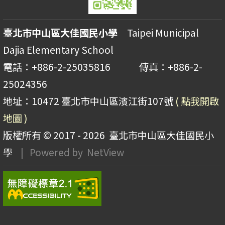
臺北市中山區大佳國民小學
Taipei Municipal
Dajia Elementary School
電話：+886-2-25035816 傳真：+886-2-
25024356
地址：10472 臺北市中山區濱江街107號
( 點我開啟
地圖 )
版權所有 © 2017 - 2026
臺北市中山區大佳國民小
學
| Powered by
NetView