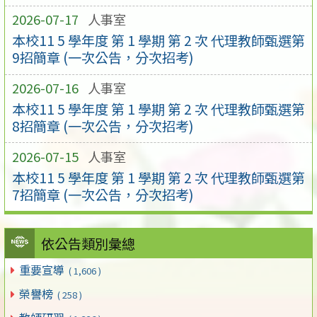
2026-07-17
人事室
本校11 5 學年度 第 1 學期 第 2 次 代理教師甄選第
9招簡章 (一次公告，分次招考)
2026-07-16
人事室
本校11 5 學年度 第 1 學期 第 2 次 代理教師甄選第
8招簡章 (一次公告，分次招考)
2026-07-15
人事室
本校11 5 學年度 第 1 學期 第 2 次 代理教師甄選第
7招簡章 (一次公告，分次招考)
依公告類別彙總
重要宣導
( 1,606 )
榮譽榜
( 258 )