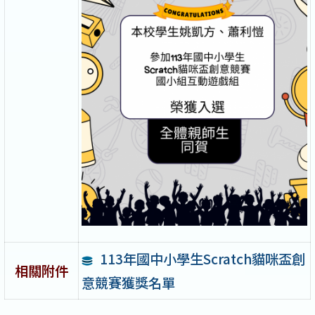
113年國中小學生Scratch貓咪盃創
相關附件
意競賽獲獎名單