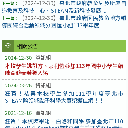
【2024-12-30】
臺北市政府教育局及所屬自
造教育及科技中心、STEAM及新科技發展 ...
【2024-12-30】
臺北市政府國民教育地方輔
導團綜合活動領域分團 國小組113學年度 ...
相關公告
2024-12-30
資訊組
本校學生姚凱方、蕭利愷參加113年國中小學生貓
咪盃競賽榮獲入選
2024-03-26
資訊組
狂賀！恭喜本校學生參加112學年度臺北市
STEAM跨領域點子科學大賽榮獲佳績！！
2021-12-16
資訊組
狂賀！本校陳學翊、白洛和同學 參加臺北市110
年國中小學生Scratch貓咪盃創意競賽獲獲得佳績