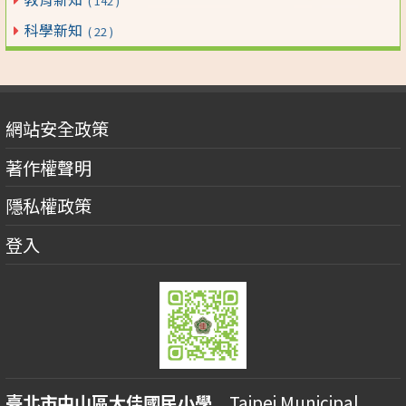
( 142 )
科學新知
( 22 )
網站安全政策
著作權聲明
隱私權政策
登入
臺北市中山區大佳國民小學
Taipei Municipal