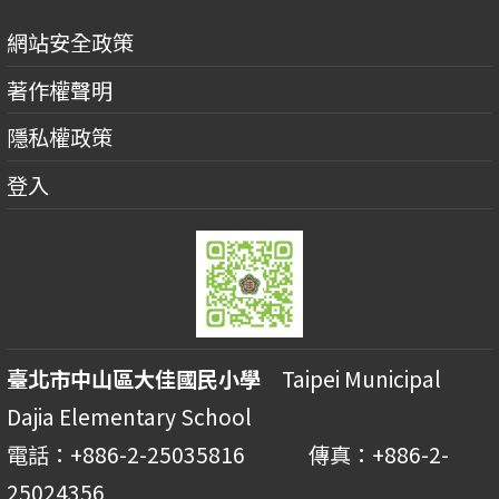
網站安全政策
著作權聲明
隱私權政策
登入
臺北市中山區大佳國民小學
Taipei Municipal
Dajia Elementary School
電話：+886-2-25035816 傳真：+886-2-
25024356