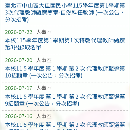
臺北市中山區大佳國民小學115學年度第1學期第
3次代理教師甄選簡章-自然科任教師 (一次公告，
分次招考)
2026-07-22
人事室
本校115學年度第1學期第1次特教代理教師甄選
第3招錄取名單
2026-07-20
人事室
本校11 5 學年度 第 1 學期 第 2 次 代理教師甄選第
10招簡章 (一次公告，分次招考)
2026-07-17
人事室
本校11 5 學年度 第 1 學期 第 2 次 代理教師甄選第
9招簡章 (一次公告，分次招考)
2026-07-16
人事室
本校11 5 學年度 第 1 學期 第 2 次 代理教師甄選第