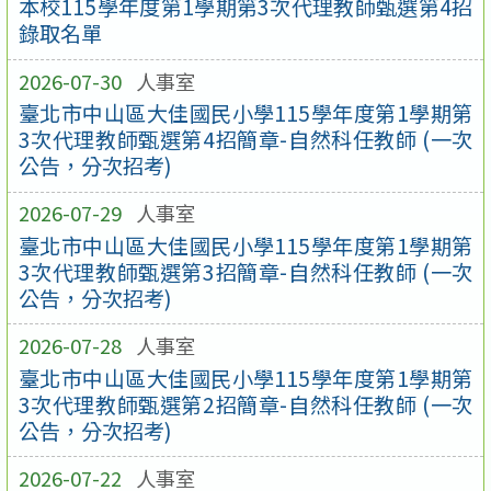
本校115學年度第1學期第3次代理教師甄選第4招
錄取名單
2026-07-30
人事室
臺北市中山區大佳國民小學115學年度第1學期第
3次代理教師甄選第4招簡章-自然科任教師 (一次
公告，分次招考)
2026-07-29
人事室
臺北市中山區大佳國民小學115學年度第1學期第
3次代理教師甄選第3招簡章-自然科任教師 (一次
公告，分次招考)
2026-07-28
人事室
臺北市中山區大佳國民小學115學年度第1學期第
3次代理教師甄選第2招簡章-自然科任教師 (一次
公告，分次招考)
2026-07-22
人事室