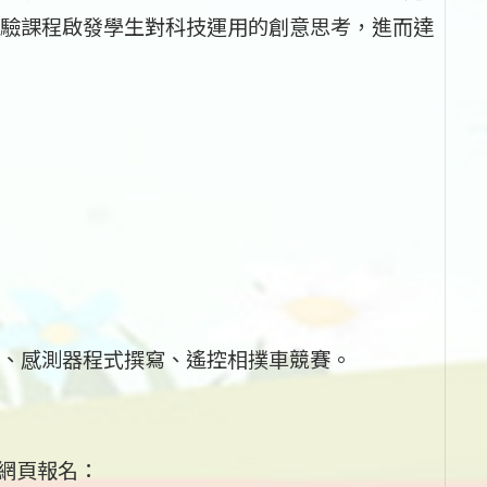
驗課程啟發學生對科技運用的創意思考，進而達
、感測器程式撰寫、遙控相撲車競賽。
校網頁報名：