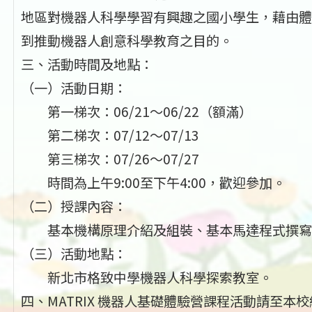
地區對機器人科學學習有興趣之國小學生，藉由體
到推動機器人創意科學教育之目的。
三、活動時間及地點：
（一）活動日期：
第一梯次：06/21～06/22（額滿）
第二梯次：07/12～07/13
第三梯次：07/26～07/27
時間為上午9:00至下午4:00，歡迎參加。
（二）授課內容：
基本機構原理介紹及組裝、基本馬達程式撰寫
（三）活動地點：
新北市格致中學機器人科學探索教室。
四、MATRIX 機器人基礎體驗營課程活動請至本