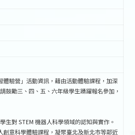
學習體驗營」活動資訊，藉由活動體驗課程，加深
請鼓勵三、四、五、六年級學生踴躍報名參加，
生對 STEM 機器人科學領域的認知與實作。
I 機器人創意科學體驗課程，凝聚臺北及新北市等鄰近