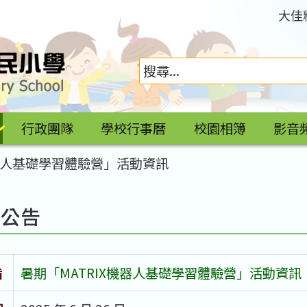
大佳
行政團隊
學校行事曆
校園相簿
影音
機器人基礎學習體驗營」活動資訊
園公告
旨
暑期「MATRIX機器人基礎學習體驗營」活動資訊