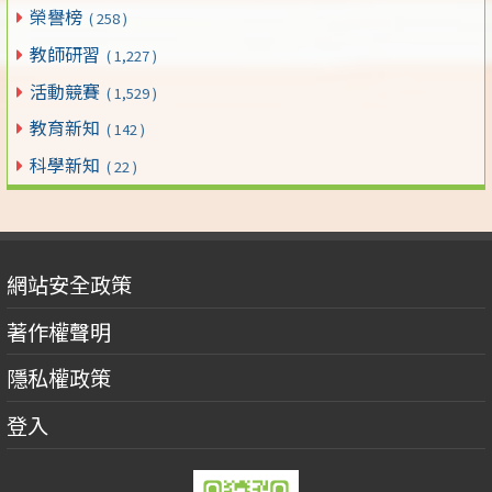
榮譽榜
( 258 )
教師研習
( 1,227 )
活動競賽
( 1,529 )
教育新知
( 142 )
科學新知
( 22 )
網站安全政策
著作權聲明
隱私權政策
登入