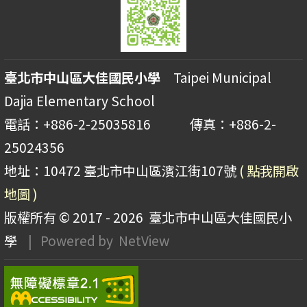
臺北市中山區大佳國民小學
Taipei Municipal
Dajia Elementary School
電話：+886-2-25035816 傳真：+886-2-
25024356
地址：10472 臺北市中山區濱江街107號
( 點我開啟
地圖 )
版權所有 © 2017 - 2026
臺北市中山區大佳國民小
學
| Powered by
NetView