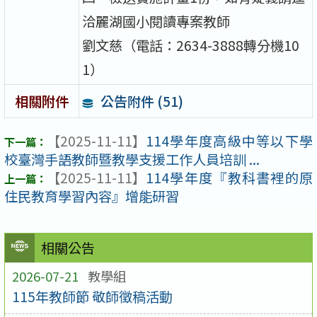
洽麗湖國小閱讀專案教師
劉文慈（電話：2634-3888轉分機10
1）
公告附件 (51)
相關附件
【2025-11-11】
114學年度高級中等以下學
校臺灣手語教師暨教學支援工作人員培訓 ...
【2025-11-11】
114學年度『教科書裡的原
住民教育學習內容』增能研習
相關公告
2026-07-21
教學組
115年教師節 敬師徵稿活動