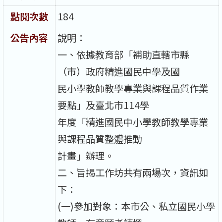
點閱次數
184
公告內容
說明：
一、依據教育部「補助直轄市縣
（市）政府精進國民中學及國
民小學教師教學專業與課程品質作業
要點」及臺北市114學
年度「精進國民中小學教師教學專業
與課程品質整體推動
計畫」辦理。
二、旨揭工作坊共有兩場次，資訊如
下：
(一)參加對象：本市公、私立國民小學