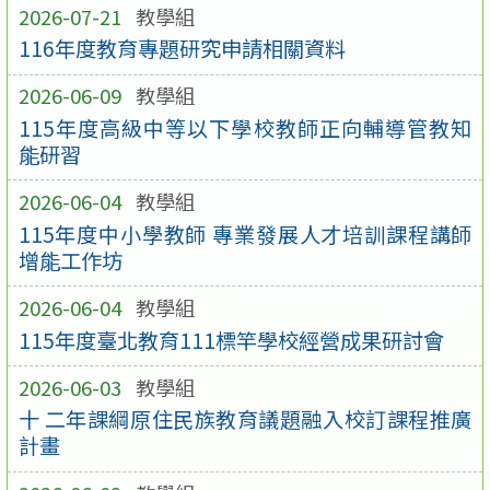
2026-07-21
教學組
116年度教育專題研究申請相關資料
2026-06-09
教學組
115年度高級中等以下學校教師正向輔導管教知
能研習
2026-06-04
教學組
115年度中小學教師 專業發展人才培訓課程講師
增能工作坊
2026-06-04
教學組
115年度臺北教育111標竿學校經營成果研討會
2026-06-03
教學組
十 二年課綱原住民族教育議題融入校訂課程推廣
計畫