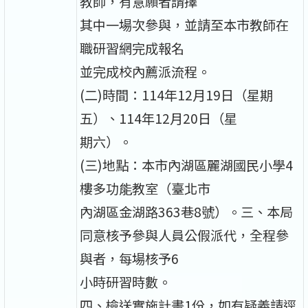
教師，有意願者請擇
其中一場次參與，並請至本市教師在
職研習網完成報名
並完成校內薦派流程。
(二)時間：114年12月19日（星期
五）、114年12月20日（星
期六）。
(三)地點：本市內湖區麗湖國民小學4
樓多功能教室（臺北市
內湖區金湖路363巷8號）。三、本局
同意核予參與人員公假派代，全程參
與者，每場核予6
小時研習時數。
四、檢送實施計畫1份，如有疑義請逕