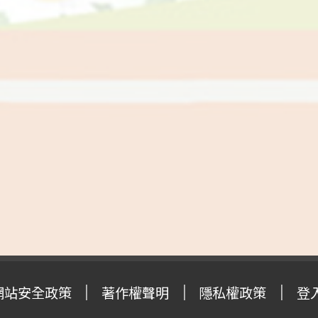
網站安全政策
著作權聲明
隱私權政策
登