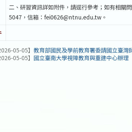
二、研習資訊詳如附件，請逕行參考；如有相關問題
5047，信箱：fei0626@ntnu.edu.tw。
件
026-05-05】
教育部國民及學前教育署委請國立臺灣師範大
026-05-05】
國立臺南大學視障教育與重建中心辦理「1