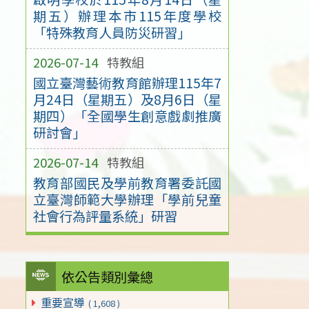
期五）辦理本市115年度學校
「特殊教育人員防災研習」
2026-07-14
特教組
國立臺灣藝術教育館辦理115年7
月24日（星期五）及8月6日（星
期四）「全國學生創意戲劇推廣
研討會」
2026-07-14
特教組
教育部國民及學前教育署委託國
立臺灣師範大學辦理「學前兒童
社會行為評量系統」研習
依公告類別彙總
重要宣導
( 1,608 )