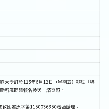
大學訂於115年6月12日（星期五）辦理「特
勵所屬踴躍報名參與，請查照。
教國署原字第1150036350號函辦理。