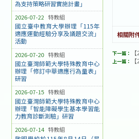
為支持策略研習實施計畫」
2026-07-22
特教組
國立臺中教育大學辦理「115年
適應運動經驗分享及議題交流」
相關附
活動
【2
2026-07-20
特教組
【2
國立臺灣師範大學特殊教育中心
辦理「修訂中華適應行為量表」
研習
2026-07-15
特教組
國立臺灣師範大學特殊教育中心
辦理「智能障礙學生基本學習能
力教育診斷測驗」研習
2026-07-14
特教組
啟明學校於115年8月14日（星