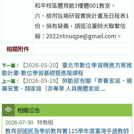
和平校區體育館3樓體001教室。
六、檢附旨揭研習實施計畫及日程表1
份，倘有疑義，請逕洽臺師大聯繫信
箱：2022ntnuqpe@gmail.com。
相關附件
【2026-05-20】
臺北市數位學習精進方案推
動計畫-數位學習基礎暨進階課程
【2026-05-19】
勞動部有關「寄養家庭、親
屬安置、類家庭（非專業 人員團體家庭 ...
相關公告
2026-07-30
特教組
教育部國民及學前教育署115學年度臺灣手語教師