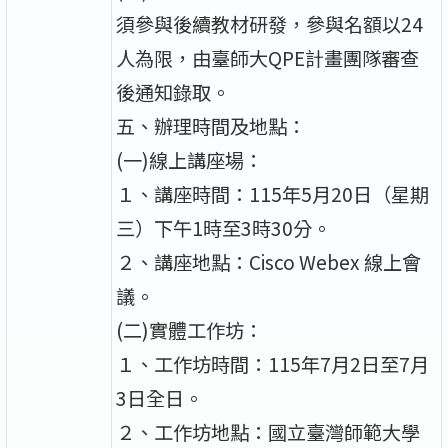
須參與後續教材研發，參與名額以24
人為限，由臺師大QPE計畫團隊審查
後通知錄取。
五、辦理時間及地點：
(一)線上講座場：
１、講座時間：115年5月20日（星期
三）下午1時至3時30分。
２、講座地點：Cisco Webex 線上會
議。
(二)實體工作坊：
１、工作坊時間：115年7月2日至7月
3日全日。
２、工作坊地點：國立臺灣師範大學