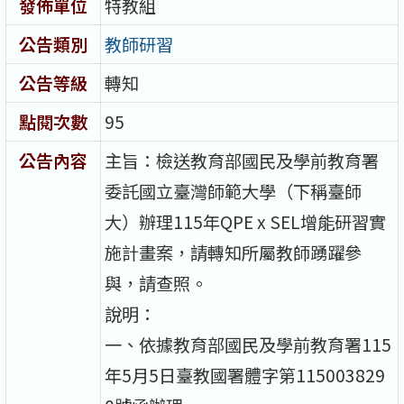
發佈單位
特教組
公告類別
教師研習
公告等級
轉知
點閱次數
95
公告內容
主旨：檢送教育部國民及學前教育署
委託國立臺灣師範大學（下稱臺師
大）辦理115年QPE x SEL增能研習實
施計畫案，請轉知所屬教師踴躍參
與，請查照。
說明：
一、依據教育部國民及學前教育署115
年5月5日臺教國署體字第115003829