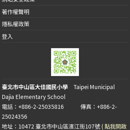
著作權聲明
隱私權政策
登入
臺北市中山區大佳國民小學
Taipei Municipal
Dajia Elementary School
電話：+886-2-25035816 傳真：+886-2-
25024356
地址：10472 臺北市中山區濱江街107號
( 點我開啟