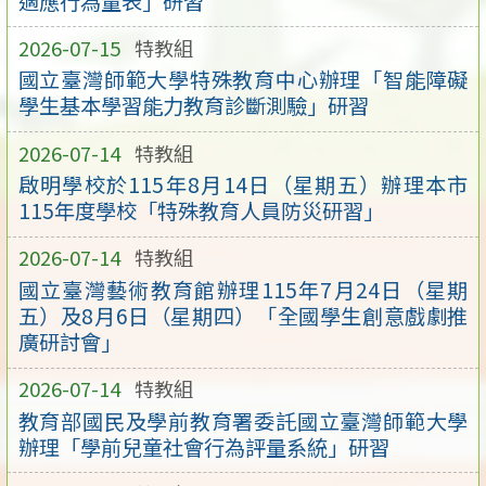
適應行為量表」研習
2026-07-15
特教組
國立臺灣師範大學特殊教育中心辦理「智能障礙
學生基本學習能力教育診斷測驗」研習
2026-07-14
特教組
啟明學校於115年8月14日（星期五）辦理本市
115年度學校「特殊教育人員防災研習」
2026-07-14
特教組
國立臺灣藝術教育館辦理115年7月24日（星期
五）及8月6日（星期四）「全國學生創意戲劇推
廣研討會」
2026-07-14
特教組
教育部國民及學前教育署委託國立臺灣師範大學
辦理「學前兒童社會行為評量系統」研習