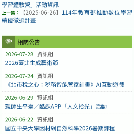
學習體驗營」活動資訊
【2025-06-26】
114年教育部推動數位學習
績優徵選計畫
相關公告
2026-07-28
資訊組
2026臺北生成藝術節
2026-07-24
資訊組
《北市稅之心：稅務智能管家計畫》AI互動遊戲
2026-06-29
資訊組
親師生平臺／酷課APP「人文拾光」活動
2026-06-22
資訊組
國立中央大學因材網自然科學2026暑期課程