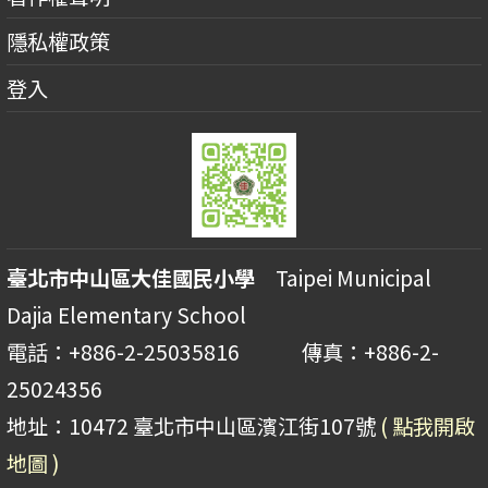
隱私權政策
登入
臺北市中山區大佳國民小學
Taipei Municipal
Dajia Elementary School
電話：+886-2-25035816 傳真：+886-2-
25024356
地址：10472 臺北市中山區濱江街107號
( 點我開啟
地圖 )