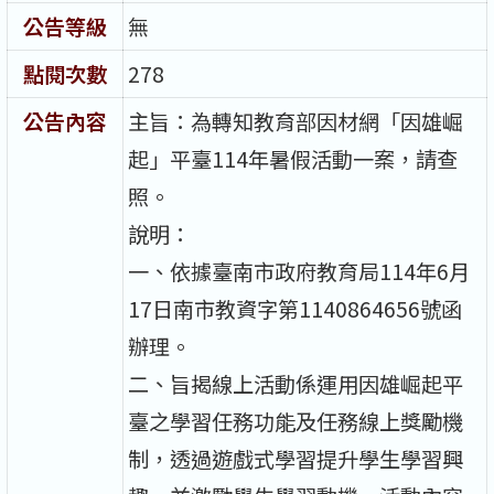
公告等級
無
點閱次數
278
公告內容
主旨：為轉知教育部因材網「因雄崛
起」平臺114年暑假活動一案，請查
照。
說明：
一、依據臺南市政府教育局114年6月
17日南市教資字第1140864656號函
辦理。
二、旨揭線上活動係運用因雄崛起平
臺之學習任務功能及任務線上獎勵機
制，透過遊戲式學習提升學生學習興