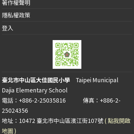
著作權聲明
隱私權政策
登入
臺北市中山區大佳國民小學
Taipei Municipal
Dajia Elementary School
電話：+886-2-25035816 傳真：+886-2-
25024356
地址：10472 臺北市中山區濱江街107號
( 點我開啟
地圖 )