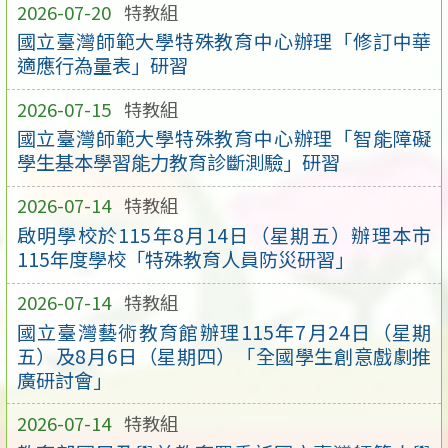
2026-07-20
特教組
國立臺灣師範大學特殊教育中心辦理「修訂中華
適應行為量表」研習
2026-07-15
特教組
國立臺灣師範大學特殊教育中心辦理「智能障礙
學生基本學習能力教育診斷測驗」研習
2026-07-14
特教組
啟明學校於115年8月14日（星期五）辦理本市
115年度學校「特殊教育人員防災研習」
2026-07-14
特教組
國立臺灣藝術教育館辦理115年7月24日（星期
五）及8月6日（星期四）「全國學生創意戲劇推
廣研討會」
2026-07-14
特教組