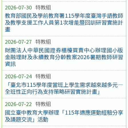
2026-07-30
特教組
教育部國民及學前教育署115學年度臺灣手語教師
及教學支援工作人員第1次增能暨回訓研習實施計
畫
2026-07-27
特教組
財團法人中華民國證券櫃檯買賣中心辦理國小版
金融理財及永續教育分齡教案2026暑期教師研習
資訊
2026-07-24
特教組
「臺北市115學年度當班上學生需求越來越多元—
全班性正向行為支持策略研習實施計畫」
2026-07-22
特教組
國立臺中教育大學辦理「115年適應運動經驗分享
及議題交流」活動