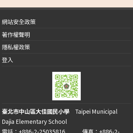
網站安全政策
著作權聲明
隱私權政策
登入
臺北市中山區大佳國民小學
Taipei Municipal
Dajia Elementary School
電話：+886-2-25035816 傳真：+886-2-