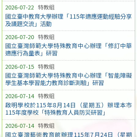
2026-07-22
特教組
國立臺中教育大學辦理「115年適應運動經驗分享
及議題交流」活動
2026-07-20
特教組
國立臺灣師範大學特殊教育中心辦理「修訂中華
適應行為量表」研習
2026-07-15
特教組
國立臺灣師範大學特殊教育中心辦理「智能障礙
學生基本學習能力教育診斷測驗」研習
2026-07-14
特教組
啟明學校於115年8月14日（星期五）辦理本市
115年度學校「特殊教育人員防災研習」
2026-07-14
特教組
國立臺灣藝術教育館辦理115年7月24日（星期