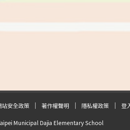
網站安全政策
著作權聲明
隱私權政策
登
pei Municipal Dajia Elementary School