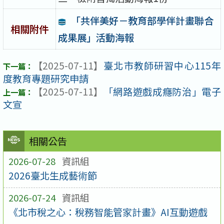
「共伴美好－教育部學伴計畫聯合
相關附件
成果展」活動海報
【2025-07-11】
臺北市教師研習中心115年
度教育專題研究申請
【2025-07-11】
「網路遊戲成癮防治」電子
文宣
相關公告
2026-07-28
資訊組
2026臺北生成藝術節
2026-07-24
資訊組
《北市稅之心：稅務智能管家計畫》AI互動遊戲