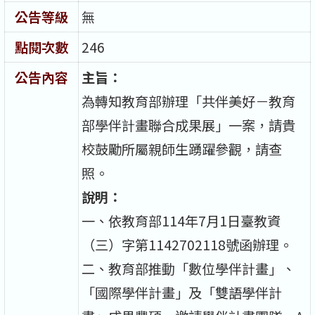
公告等級
無
點閱次數
246
公告內容
主旨：
為轉知教育部辦理「共伴美好－教育
部學伴計畫聯合成果展」一案，請貴
校鼓勵所屬親師生踴躍參觀，請查
照。
說明：
一、依教育部114年7月1日臺教資
（三）字第1142702118號函辦理。
二、教育部推動「數位學伴計畫」、
「國際學伴計畫」及「雙語學伴計