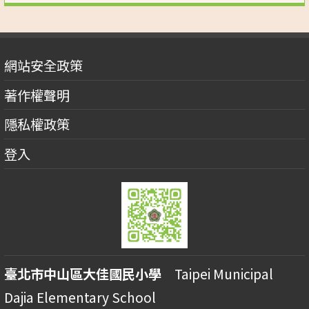
網站安全政策
著作權聲明
隱私權政策
登入
臺北市中山區大佳國民小學
Taipei Municipal
Dajia Elementary School