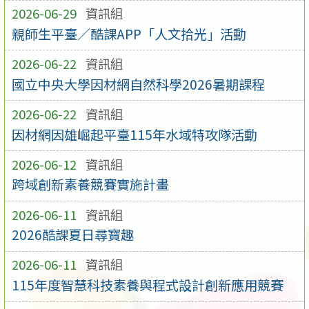
2026-06-29
資訊組
親師生平臺／酷課APP「人文拾光」活動
2026-06-22
資訊組
國立中央大學因材網自然科學2026暑期課程
2026-06-22
資訊組
因材網因雄崛起平臺115年水域特攻隊活動
2026-06-12
資訊組
跨域創新素養競賽實施計畫
2026-06-11
資訊組
2026酷課夏日尋寶趣
2026-06-11
資訊組
115年度智慧科技素養與程式設計創新應用競賽