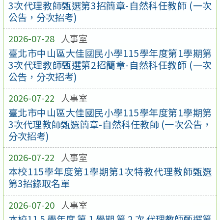
3次代理教師甄選第3招簡章-自然科任教師 (一次
公告，分次招考)
2026-07-28
人事室
臺北市中山區大佳國民小學115學年度第1學期第
3次代理教師甄選第2招簡章-自然科任教師 (一次
公告，分次招考)
2026-07-22
人事室
臺北市中山區大佳國民小學115學年度第1學期第
3次代理教師甄選簡章-自然科任教師 (一次公告，
分次招考)
2026-07-22
人事室
本校115學年度第1學期第1次特教代理教師甄選
第3招錄取名單
2026-07-20
人事室
本校11 5 學年度 第 1 學期 第 2 次 代理教師甄選第