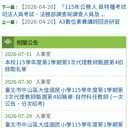
【2026-04-20】
「115年公務人 員特種考試
司法人員考試、法務部調查局調查人員及 ...
【2026-04-20】
A3數位素養講師回流研習
相關公告
2026-07-31
人事室
本校115學年度第1學期第3次代理教師甄選第4招
錄取名單
2026-07-30
人事室
臺北市中山區大佳國民小學115學年度第1學期第
3次代理教師甄選第4招簡章-自然科任教師 (一次
公告，分次招考)
2026-07-29
人事室
臺北市中山區大佳國民小學115學年度第1學期第