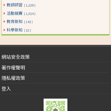
教師研習
( 1,226 )
活動競賽
( 1,524 )
教育新知
( 142 )
科學新知
( 22 )
網站安全政策
著作權聲明
隱私權政策
登入