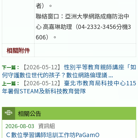
者）。
聯絡窗口：亞洲大學網路成癮防治中
心 高嘉琳助理（04-2332-3456分機3
606）。
相關附件
【2026-05-12】
性別平等教育親師講座「如
何守護數位世代的孩子？數位網路倫理議 ...
【2026-05-12】
臺北市教育局科技中心115
年暑假STEAM及新科技教育營隊
相關公告
2026-08-03
資訊組
Ｃ數位學習講師培訓工作坊PaGamO