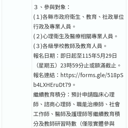
３、參與對象：
(１)各縣市政府衛生、教育、社政單位
行政及專業人員。
(２)心理衛生及醫療相關專業人員。
(３)各級學校教師及教育人員。
報名日期：即日起至115年5月29日
（星期五）23時59分止或額滿截止。
報名連結：https://forms.gle/518pS
b4LXHEruDt79。
繼續教育積分：預計申請臨床心理
師、諮商心理師、職能治療師、社會
工作師、醫師及護理師等繼續教育積
分及教師研習時數（僅限實體參與