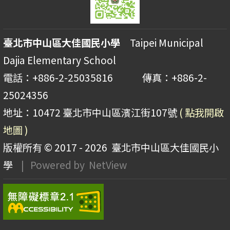
臺北市中山區大佳國民小學
Taipei Municipal
Dajia Elementary School
電話：+886-2-25035816 傳真：+886-2-
25024356
地址：10472 臺北市中山區濱江街107號
( 點我開啟
地圖 )
版權所有 © 2017 - 2026
臺北市中山區大佳國民小
學
| Powered by
NetView