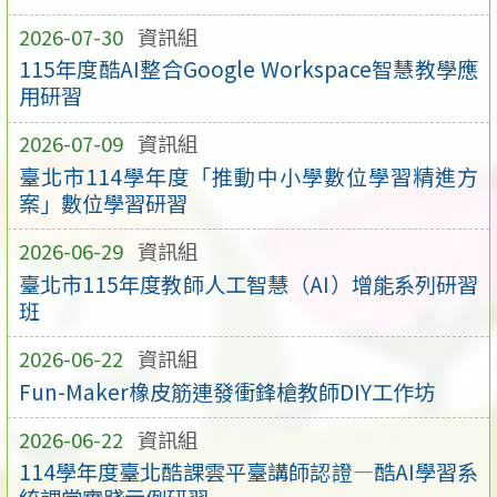
2026-07-30
資訊組
115年度酷AI整合Google Workspace智慧教學應
用研習
2026-07-09
資訊組
臺北市114學年度「推動中小學數位學習精進方
案」數位學習研習
2026-06-29
資訊組
臺北市115年度教師人工智慧（AI）增能系列研習
班
2026-06-22
資訊組
Fun-Maker橡皮筋連發衝鋒槍教師DIY工作坊
2026-06-22
資訊組
114學年度臺北酷課雲平臺講師認證—酷AI學習系