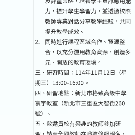
及評量策略，培養學生資訊應用能
力，提升學生學習力，並透過校際
教師專業對話分享教學經驗，共同
提升教學成效。​
同時進行課程區域合作、資源整
合，以充分運用教育資源，創造多
元、開放的教育環境。​
三、研習時間：114年11月12日（星
期三）13:00-16:00。​
四、研習地點：新北市格致高級中學
寰宇教室（新北市三重區大智街260
號）。​
五、敬邀貴校有興趣的教師參加研
習，請至全國教師在職進修網報名，