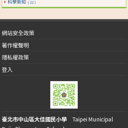
科學新知
( 22 )
網站安全政策
著作權聲明
隱私權政策
登入
臺北市中山區大佳國民小學
Taipei Municipal