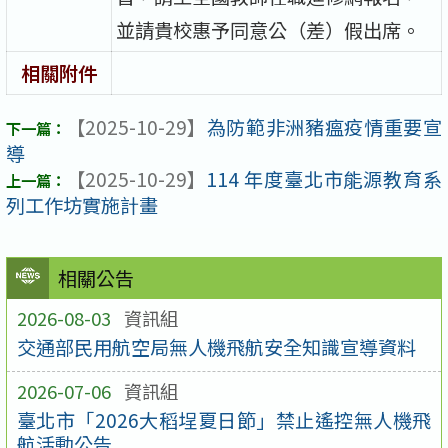
並請貴校惠予同意公（差）假出席。​
相關附件
【2025-10-29】
為防範非洲豬瘟疫情重要宣
導
【2025-10-29】
114 年度臺北市能源教育系
列工作坊實施計畫
相關公告
2026-08-03
資訊組
交通部民用航空局無人機飛航安全知識宣導資料
2026-07-06
資訊組
臺北市「2026大稻埕夏日節」禁止遙控無人機飛
航活動公告