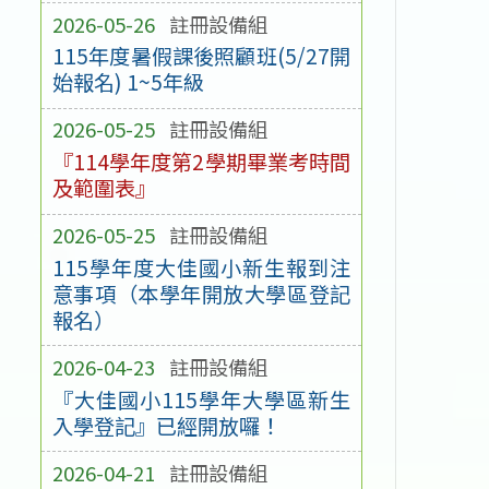
2026-05-26
註冊設備組
115年度暑假課後照顧班(5/27開
始報名) 1~5年級
2026-05-25
註冊設備組
『114學年度第2學期畢業考時間
及範圍表』
2026-05-25
註冊設備組
115學年度大佳國小新生報到注
意事項（本學年開放大學區登記
報名）
2026-04-23
註冊設備組
『大佳國小115學年大學區新生
入學登記』已經開放囉！
2026-04-21
註冊設備組