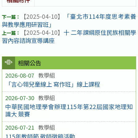
【2025-04-10】
「臺北市114年度思考素養
與教學應用研習班」
【2025-04-10】
十 二年課綱原住民族相關學
習內容諮詢宣導講座
相關公告
2026-08-07
教學組
「言心翎兒童線上 寫作班」線上課程
2026-07-30
教學組
中華民國地理學會辦理115年第22屆國家地理知
識大 競賽
2026-07-21
教學組
115年教師節 敬師徵稿活動