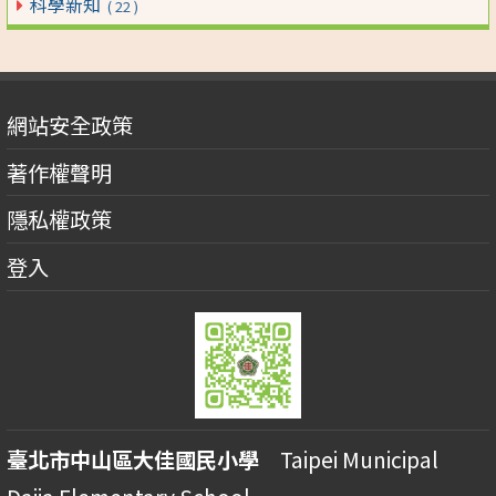
科學新知
( 22 )
網站安全政策
著作權聲明
隱私權政策
登入
臺北市中山區大佳國民小學
Taipei Municipal