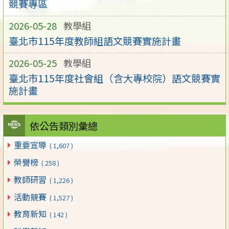
競賽專區
2026-05-28
教學組
臺北市115年度教師組語文競賽實施計畫
2026-05-25
教學組
臺北市115年度社會組（含大專校院）語文競賽實
施計畫
依公告類別彙總
重要宣導
( 1,607 )
榮譽榜
( 258 )
教師研習
( 1,226 )
活動競賽
( 1,527 )
教育新知
( 142 )