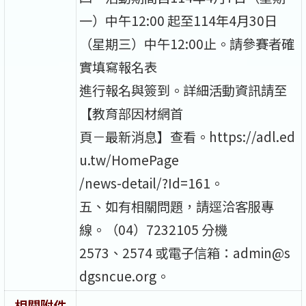
一）中午12:00 起至114年4月30日
（星期三）中午12:00止。請參賽者確
實填寫報名表
進行報名與簽到。詳細活動資訊請至
【教育部因材網首
頁－最新消息】查看。https://adl.ed
u.tw/HomePage
/news-detail/?Id=161。
五、如有相關問題，請逕洽客服專
線。（04）7232105 分機
2573、2574 或電子信箱：admin@s
dgsncue.org。
相關附件