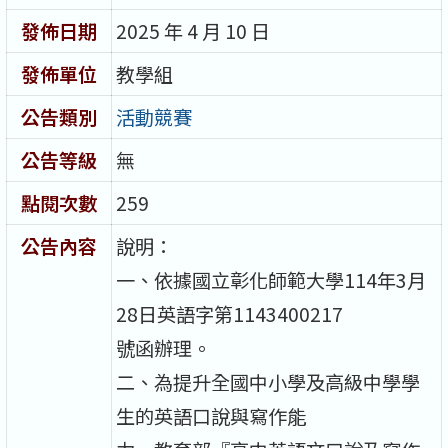
發佈日期
2025 年 4 月 10 日
發佈單位
教學組
公告類別
活動競賽
公告等級
無
點閱次數
259
公告內容
說明：
一、依據國立彰化師範大學114年3月
28日英語字第1143400217
號函辦理。
二、為提升全國中小學及高級中學學
生的英語口說與寫作能