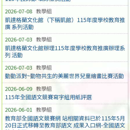
2026-07-08
教學組
凱達格蘭文化館（下稱凱館）115年度學校教育推
廣 系列活動
2026-07-03
教學組
凱達格蘭文化館辦理115年度學校教育推廣辦理系
列 活動
2026-07-03
教學組
動動派對~動物共生的美麗世界兒童繪畫比賽活動
2026-06-09
教學組
115年全國語文競賽寫字組用紙評選
2026-06-01
教學組
教育部全國語文競賽網 站相關資料已於115年5月
20日正式移轉至教育部語文 成果入口網-全國語文