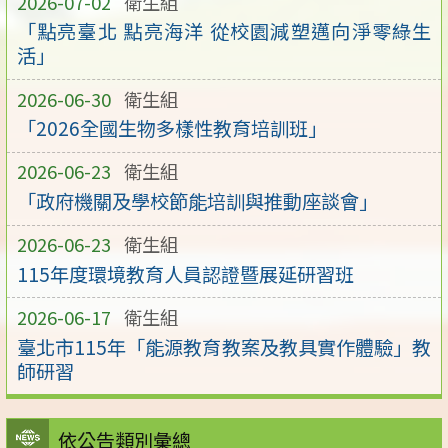
2026-07-02
衛生組
「點亮臺北 點亮海洋 從校園減塑邁向淨零綠生
活」
2026-06-30
衛生組
「2026全國生物多樣性教育培訓班」
2026-06-23
衛生組
「政府機關及學校節能培訓與推動座談會」
2026-06-23
衛生組
115年度環境教育人員認證暨展延研習班
2026-06-17
衛生組
臺北市115年「能源教育教案及教具實作體驗」教
師研習
依公告類別彙總