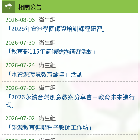
相關公告
2026-08-06
衛生組
「2026年食米學園師資培訓課程研習」
2026-07-30
衛生組
「教育部115年氣候變遷講習活動」
2026-07-24
衛生組
「水資源環境教育論壇」活動
2026-07-06
衛生組
「2026永續台灣創意教案分享會－教育未來進行
式」
2026-07-02
衛生組
「能源教育進階種子教師工作坊」