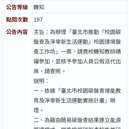
公告等級
轉知
點閱次數
197
公告內容
主旨：為辦理「臺北市推動『校園碳
盤查及淨零新生活運動』校園環境盤
查工作坊」一案，請貴校轉知教師踴
躍參加，並核予參加人員公假派代出
席，請查照。
說明：
一、依據「臺北市校園碳盤查增能教
育及淨零新生活運動實施計畫」辦
理。
二、為藉由簡易碳盤查結果建立能源