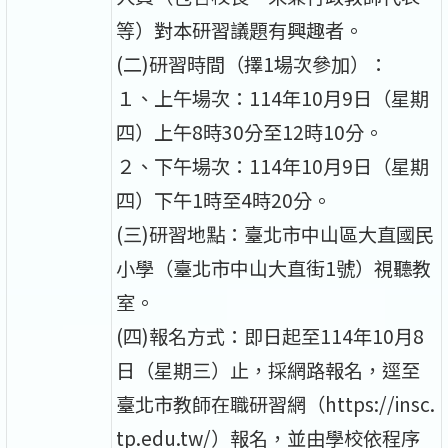
等）對本研習議題有興趣者。
(二)研習時間（擇1場次參加）：
１、上午場次：114年10月9日（星期
四）上午8時30分至12時10分。
２、下午場次：114年10月9日（星期
四）下午1時至4時20分。
(三)研習地點：臺北市中山區大直國民
小學（臺北市中山大直街1號）視聽教
室。
(四)報名方式：即日起至114年10月8
日（星期三）止，採網路報名，逕至
臺北市教師在職研習網（https://insc.
tp.edu.tw/）報名，並由學校依程序