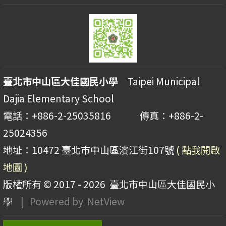
臺北市中山區大佳國民小學
Taipei Municipal
Dajia Elementary School
電話：+886-2-25035816 傳真：+886-2-
25024356
地址：10472 臺北市中山區濱江街107號
( 點我開啟
地圖 )
版權所有 © 2017 - 2026
臺北市中山區大佳國民小
學
| Powered by
NetView